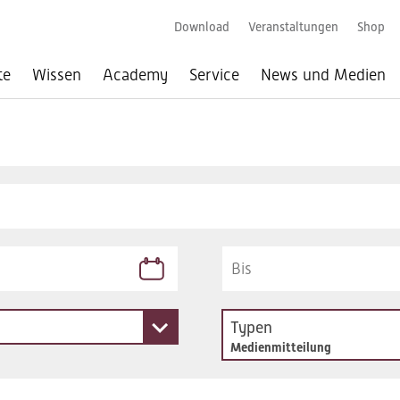
Download
Veranstaltungen
Shop
te
Wissen
Academy
Service
News und Medien
Typen
Medienmitteilung