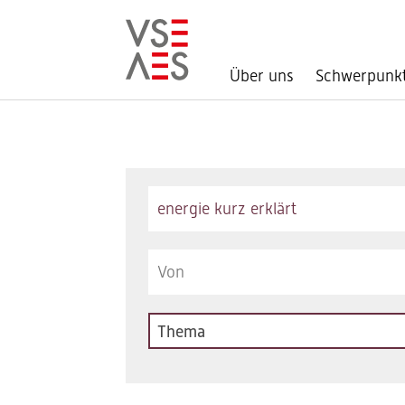
Über uns
Schwerpunk
Direkt
zum
Inhalt
Keywords
Thema