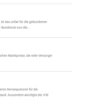
ist das unfair für die gebundenen
 Bundesrat nun die...
ohen Marktpreise, die viele Versorger
deren Konsequenzen für die
stand. Ausserdem würdigte der VSE