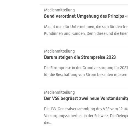
Medienmitteilung
Bund verordnet Umgehung des Prinzips «e
Macht man für Unternehmen, die sich für den fre
Kundinnen und Kunden. Denn diese und die Energie
Medienmitteilung
Darum steigen die Strompreise 2023
Die Strompreise in der Grundversorgung für 2023
für die Beschaffung von Strom bezahlen müssen
Medienmitteilung
Der VSE begrüsst zwei neue Vorstandsmitg
Die 133. Generalversammlung des VSE vom 12. Ma
Versorgungssicherheit in der Schweiz. Die Dele
die...