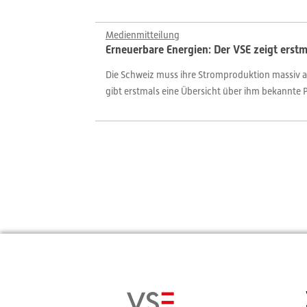
Medienmitteilung
Erneuerbare Energien: Der VSE zeigt erst
Die Schweiz muss ihre Stromproduktion massiv au
gibt erstmals eine Übersicht über ihm bekannte 