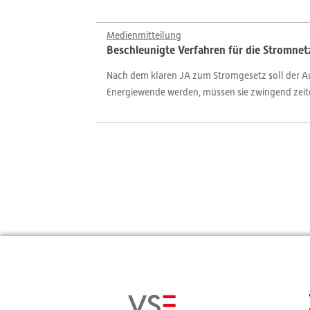
Medienmitteilung
Beschleunigte Verfahren für die Stromnet
Nach dem klaren JA zum Stromgesetz soll der A
Energiewende werden, müssen sie zwingend zeitgl