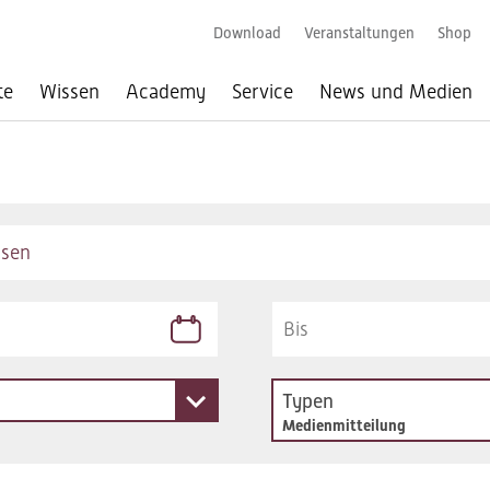
Download
Veranstaltungen
Shop
te
Wissen
Academy
Service
News und Medien
Typen
Medienmitteilung