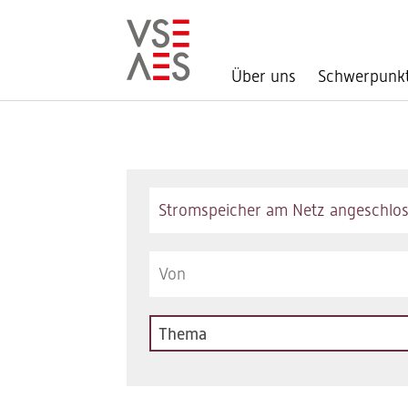
Über uns
Schwerpunk
Direkt
zum
Inhalt
Keywords
Thema