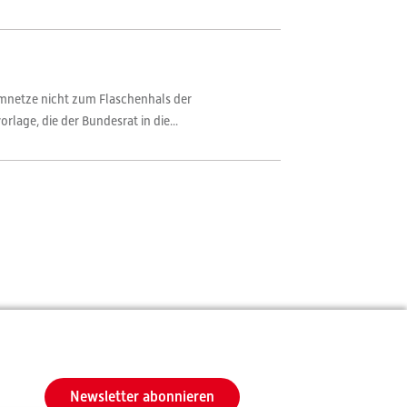
mnetze nicht zum Flaschenhals der
age, die der Bundesrat in die...
Newsletter abonnieren