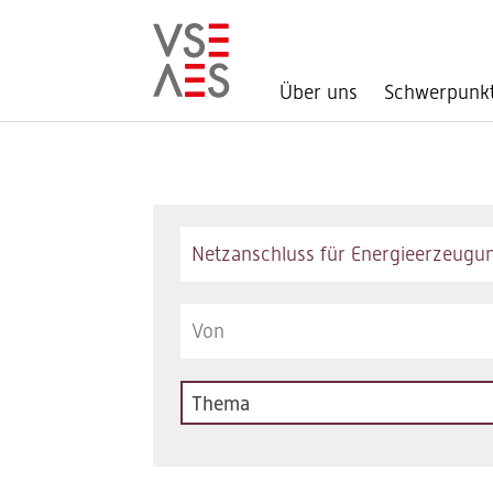
Über uns
Schwerpunk
Direkt
zum
Inhalt
Keywords
Thema