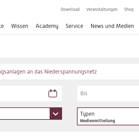
Download
Veranstaltungen
Shop
te
Wissen
Academy
Service
News und Medien
Typen
Medienmitteilung