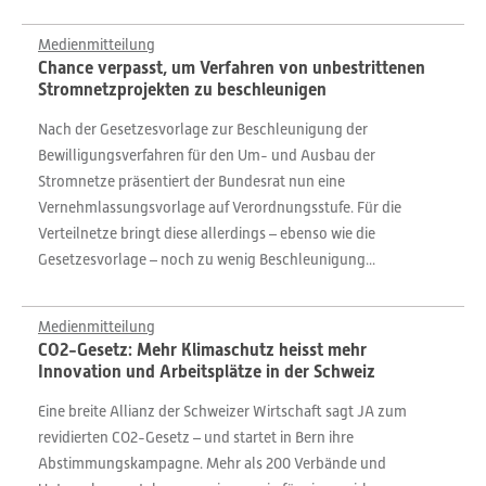
Medienmitteilung
Chance verpasst, um Verfahren von unbestrittenen
Stromnetzprojekten zu beschleunigen
Nach der Gesetzesvorlage zur Beschleunigung der
Bewilligungsverfahren für den Um- und Ausbau der
Stromnetze präsentiert der Bundesrat nun eine
Vernehmlassungsvorlage auf Verordnungsstufe. Für die
Verteilnetze bringt diese allerdings – ebenso wie die
Gesetzesvorlage – noch zu wenig Beschleunigung...
Medienmitteilung
CO2-Gesetz: Mehr Klimaschutz heisst mehr
Innovation und Arbeitsplätze in der Schweiz
Eine breite Allianz der Schweizer Wirtschaft sagt JA zum
revidierten CO2-Gesetz – und startet in Bern ihre
Abstimmungskampagne. Mehr als 200 Verbände und