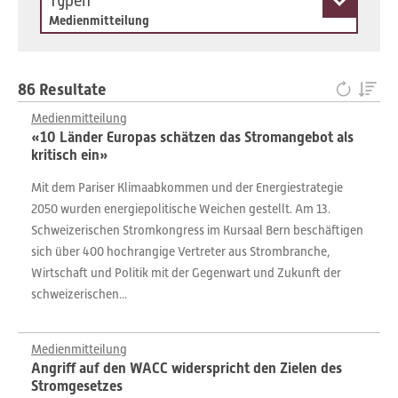
Typen
Medienmitteilung
86 Resultate
Medienmitteilung
«10 Länder Europas schätzen das Stromangebot als
kritisch ein»
Mit dem Pariser Klimaabkommen und der Energiestrategie
2050 wurden energiepolitische Weichen gestellt. Am 13.
Schweizerischen Stromkongress im Kursaal Bern beschäftigen
sich über 400 hochrangige Vertreter aus Strombranche,
Wirtschaft und Politik mit der Gegenwart und Zukunft der
schweizerischen...
Medienmitteilung
Angriff auf den WACC widerspricht den Zielen des
Stromgesetzes