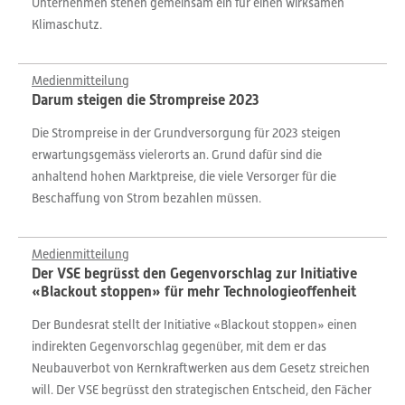
Unternehmen stehen gemeinsam ein für einen wirksamen
Klimaschutz.
Medienmitteilung
Darum steigen die Strompreise 2023
Die Strompreise in der Grundversorgung für 2023 steigen
erwartungsgemäss vielerorts an. Grund dafür sind die
anhaltend hohen Marktpreise, die viele Versorger für die
Beschaffung von Strom bezahlen müssen.
Medienmitteilung
Der VSE begrüsst den Gegenvorschlag zur Initiative
«Blackout stoppen» für mehr Technologieoffenheit
Der Bundesrat stellt der Initiative «Blackout stoppen» einen
indirekten Gegenvorschlag gegenüber, mit dem er das
Neubauverbot von Kernkraftwerken aus dem Gesetz streichen
will. Der VSE begrüsst den strategischen Entscheid, den Fächer