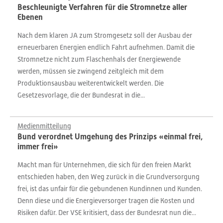
Beschleunigte Verfahren für die Stromnetze aller
Ebenen
Nach dem klaren JA zum Stromgesetz soll der Ausbau der
erneuerbaren Energien endlich Fahrt aufnehmen. Damit die
Stromnetze nicht zum Flaschenhals der Energiewende
werden, müssen sie zwingend zeitgleich mit dem
Produktionsausbau weiterentwickelt werden. Die
Gesetzesvorlage, die der Bundesrat in die...
Medienmitteilung
Bund verordnet Umgehung des Prinzips «einmal frei,
immer frei»
Macht man für Unternehmen, die sich für den freien Markt
entschieden haben, den Weg zurück in die Grundversorgung
frei, ist das unfair für die gebundenen Kundinnen und Kunden.
Denn diese und die Energieversorger tragen die Kosten und
Risiken dafür. Der VSE kritisiert, dass der Bundesrat nun die...