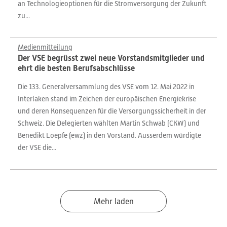
an Technologieoptionen für die Stromversorgung der Zukunft
zu...
Medienmitteilung
Der VSE begrüsst zwei neue Vorstandsmitglieder und
ehrt die besten Berufsabschlüsse
Die 133. Generalversammlung des VSE vom 12. Mai 2022 in
Interlaken stand im Zeichen der europäischen Energiekrise
und deren Konsequenzen für die Versorgungssicherheit in der
Schweiz. Die Delegierten wählten Martin Schwab (CKW) und
Benedikt Loepfe (ewz) in den Vorstand. Ausserdem würdigte
der VSE die...
Mehr laden