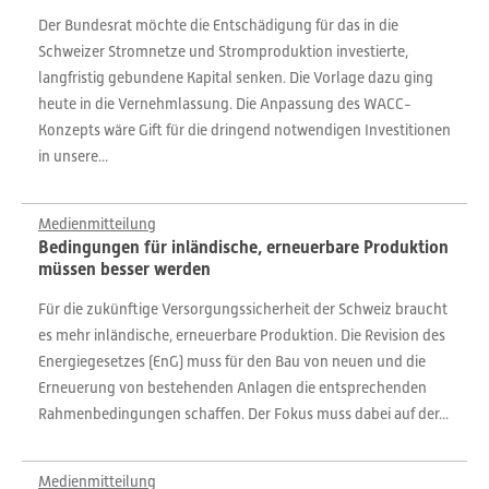
Der Bundesrat möchte die Entschädigung für das in die
Schweizer Stromnetze und Stromproduktion investierte,
langfristig gebundene Kapital senken. Die Vorlage dazu ging
heute in die Vernehmlassung. Die Anpassung des WACC-
Konzepts wäre Gift für die dringend notwendigen Investitionen
in unsere...
Medienmitteilung
Bedingungen für inländische, erneuerbare Produktion
müssen besser werden
Für die zukünftige Versorgungssicherheit der Schweiz braucht
es mehr inländische, erneuerbare Produktion. Die Revision des
Energiegesetzes (EnG) muss für den Bau von neuen und die
Erneuerung von bestehenden Anlagen die entsprechenden
Rahmenbedingungen schaffen. Der Fokus muss dabei auf der...
Medienmitteilung