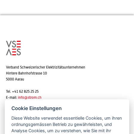
Verband Schweizerischer Elektrizitätsunternehmen
Hintere Bahnhofstrasse 10
5000 Aarau
Tel. +41 62 825 25 25
E-mail:
info@strom.ch
Cookie Einstellungen
Diese Website verwendet essentielle Cookies, um ihren
Newsletter abonnieren
ordnungsgemässen Betrieb zu gewährleisten, und
Analyse Cookies, um zu verstehen, wie Sie mit ihr