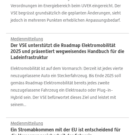
Verordnungen im Energiebereich beim UVEK eingereicht. Der
VSE begrüsst grundsätzlich die geplanten Änderungen, sieht
jedoch in mehreren Punkten erheblichen Anpassungsbedarf.
Medienmitteilung
Der VSE unterstützt die Roadmap Elektromobilität
2025 und präsentiert wegweisendes Handbuch für die
Ladeinfrastruktur
Elektromobilität ist auf dem Vormarsch: Derzeit ist jedes vierte
neuzugelassene Auto ein Steckerfahrzeug. Bis Ende 2025 soll
gemäss Roadmap Elektromobilität bereits jedes zweite
neuzugelassene Fahrzeug ein Elektroauto oder Plug-in-
Hybrid sein. Der VSE befürwortet dieses Ziel und leistet mit
seinem...
Medienmitteilung
Ein Stromabkommen mit der EU ist entscheidend für