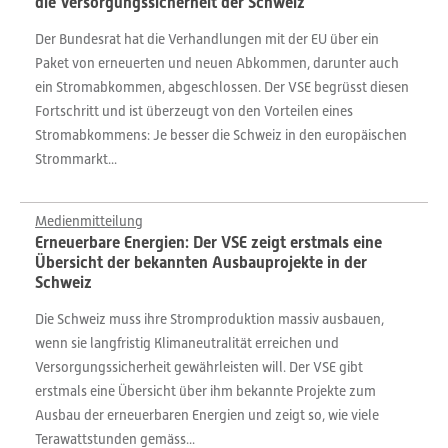
die Versorgungssicherheit der Schweiz
Der Bundesrat hat die Verhandlungen mit der EU über ein
Paket von erneuerten und neuen Abkommen, darunter auch
ein Stromabkommen, abgeschlossen. Der VSE begrüsst diesen
Fortschritt und ist überzeugt von den Vorteilen eines
Stromabkommens: Je besser die Schweiz in den europäischen
Strommarkt...
Medienmitteilung
Erneuerbare Energien: Der VSE zeigt erstmals eine
Übersicht der bekannten Ausbauprojekte in der
Schweiz
Die Schweiz muss ihre Stromproduktion massiv ausbauen,
wenn sie langfristig Klimaneutralität erreichen und
Versorgungssicherheit gewährleisten will. Der VSE gibt
erstmals eine Übersicht über ihm bekannte Projekte zum
Ausbau der erneuerbaren Energien und zeigt so, wie viele
Terawattstunden gemäss...