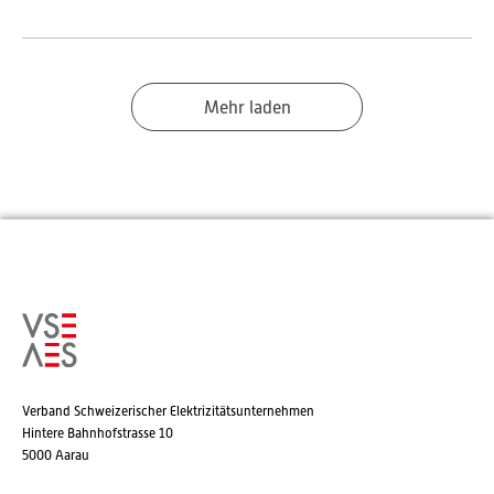
Mehr laden
Verband Schweizerischer Elektrizitätsunternehmen
Hintere Bahnhofstrasse 10
5000 Aarau