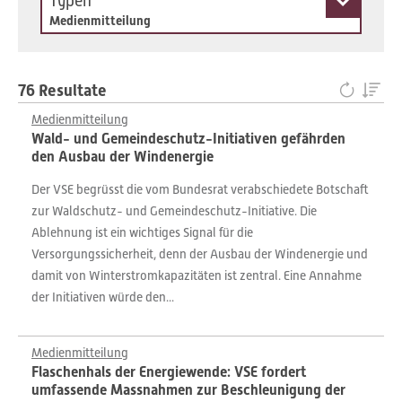
Typen
Medienmitteilung
76 Resultate
Medienmitteilung
Wald- und Gemeindeschutz-Initiativen gefährden
den Ausbau der Windenergie
Der VSE begrüsst die vom Bundesrat verabschiedete Botschaft
zur Waldschutz- und Gemeindeschutz-Initiative. Die
Ablehnung ist ein wichtiges Signal für die
Versorgungssicherheit, denn der Ausbau der Windenergie und
damit von Winterstromkapazitäten ist zentral. Eine Annahme
der Initiativen würde den...
Medienmitteilung
Flaschenhals der Energiewende: VSE fordert
umfassende Massnahmen zur Beschleunigung der