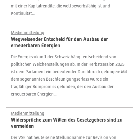
mit einer Kapitalrendite, die wettbewerbsfähig ist und
Kontinuität...
Medienmitteilung
Wegweisender Entscheid für den Ausbau der
erneuerbaren Energien
Die Energiezukunft der Schweiz hängt entscheidend von
politischen Weichenstellungen ab. In der Herbstsession 2025
ist dem Parlament ein bedeutender Durchbruch gelungen: Mit
dem sogenannten Beschleunigungserlass wurde ein
tragfähiger Kompromiss gefunden, der den Ausbau der
erneuerbaren Energien...
Medienmitteilung
Widersprüche zum Willen des Gesetzgebers sind zu
vermeiden
Der VSE hat heute seine Stellungnahme zur Revision von