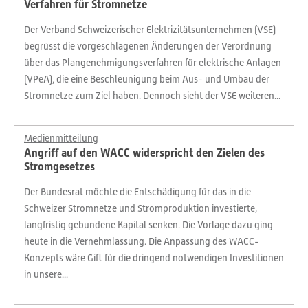
Verfahren für Stromnetze
Der Verband Schweizerischer Elektrizitätsunternehmen (VSE)
begrüsst die vorgeschlagenen Änderungen der Verordnung
über das Plangenehmigungsverfahren für elektrische Anlagen
(VPeA), die eine Beschleunigung beim Aus- und Umbau der
Stromnetze zum Ziel haben. Dennoch sieht der VSE weiteren...
Medienmitteilung
Angriff auf den WACC widerspricht den Zielen des
Stromgesetzes
Der Bundesrat möchte die Entschädigung für das in die
Schweizer Stromnetze und Stromproduktion investierte,
langfristig gebundene Kapital senken. Die Vorlage dazu ging
heute in die Vernehmlassung. Die Anpassung des WACC-
Konzepts wäre Gift für die dringend notwendigen Investitionen
in unsere...