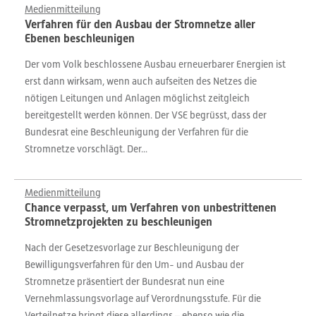
Medienmitteilung
Verfahren für den Ausbau der Stromnetze aller
Ebenen beschleunigen
Der vom Volk beschlossene Ausbau erneuerbarer Energien ist
erst dann wirksam, wenn auch aufseiten des Netzes die
nötigen Leitungen und Anlagen möglichst zeitgleich
bereitgestellt werden können. Der VSE begrüsst, dass der
Bundesrat eine Beschleunigung der Verfahren für die
Stromnetze vorschlägt. Der...
Medienmitteilung
Chance verpasst, um Verfahren von unbestrittenen
Stromnetzprojekten zu beschleunigen
Nach der Gesetzesvorlage zur Beschleunigung der
Bewilligungsverfahren für den Um- und Ausbau der
Stromnetze präsentiert der Bundesrat nun eine
Vernehmlassungsvorlage auf Verordnungsstufe. Für die
Verteilnetze bringt diese allerdings – ebenso wie die