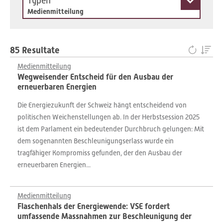
Typen
Medienmitteilung
85 Resultate
Medienmitteilung
Wegweisender Entscheid für den Ausbau der
erneuerbaren Energien
Die Energiezukunft der Schweiz hängt entscheidend von
politischen Weichenstellungen ab. In der Herbstsession 2025
ist dem Parlament ein bedeutender Durchbruch gelungen: Mit
dem sogenannten Beschleunigungserlass wurde ein
tragfähiger Kompromiss gefunden, der den Ausbau der
erneuerbaren Energien...
Medienmitteilung
Flaschenhals der Energiewende: VSE fordert
umfassende Massnahmen zur Beschleunigung der