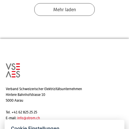
Mehr laden
Verband Schweizerischer Elektrizitätsunternehmen
Hintere Bahnhofstrasse 10
5000 Aarau
Tel. +41 62 825 25 25
E-mail:
info@strom.ch
Cookie Einstellungen