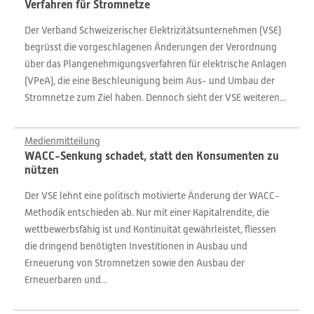
Verfahren für Stromnetze
Der Verband Schweizerischer Elektrizitätsunternehmen (VSE)
begrüsst die vorgeschlagenen Änderungen der Verordnung
über das Plangenehmigungsverfahren für elektrische Anlagen
(VPeA), die eine Beschleunigung beim Aus- und Umbau der
Stromnetze zum Ziel haben. Dennoch sieht der VSE weiteren...
Medienmitteilung
WACC-Senkung schadet, statt den Konsumenten zu
nützen
Der VSE lehnt eine politisch motivierte Änderung der WACC-
Methodik entschieden ab. Nur mit einer Kapitalrendite, die
wettbewerbsfähig ist und Kontinuität gewährleistet, fliessen
die dringend benötigten Investitionen in Ausbau und
Erneuerung von Stromnetzen sowie den Ausbau der
Erneuerbaren und...