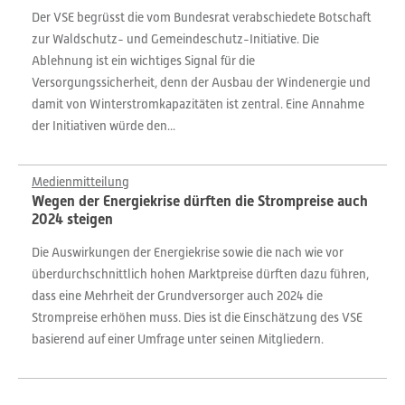
Der VSE begrüsst die vom Bundesrat verabschiedete Botschaft
zur Waldschutz- und Gemeindeschutz-Initiative. Die
Ablehnung ist ein wichtiges Signal für die
Versorgungssicherheit, denn der Ausbau der Windenergie und
damit von Winterstromkapazitäten ist zentral. Eine Annahme
der Initiativen würde den...
Medienmitteilung
Wegen der Energiekrise dürften die Strompreise auch
2024 steigen
Die Auswirkungen der Energiekrise sowie die nach wie vor
überdurchschnittlich hohen Marktpreise dürften dazu führen,
dass eine Mehrheit der Grundversorger auch 2024 die
Strompreise erhöhen muss. Dies ist die Einschätzung des VSE
basierend auf einer Umfrage unter seinen Mitgliedern.