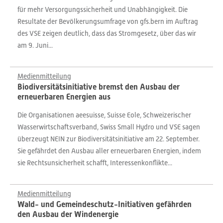
für mehr Versorgungssicherheit und Unabhängigkeit. Die
Resultate der Bevölkerungsumfrage von gfs.bern im Auftrag
des VSE zeigen deutlich, dass das Stromgesetz, über das wir
am 9. Juni...
Medienmitteilung
Biodiversitätsinitiative bremst den Ausbau der
erneuerbaren Energien aus
Die Organisationen aeesuisse, Suisse Eole, Schweizerischer
Wasserwirtschaftsverband, Swiss Small Hydro und VSE sagen
überzeugt NEIN zur Biodiversitätsinitiative am 22. September.
Sie gefährdet den Ausbau aller erneuerbaren Energien, indem
sie Rechtsunsicherheit schafft, Interessenkonflikte...
Medienmitteilung
Wald- und Gemeindeschutz-Initiativen gefährden
den Ausbau der Windenergie