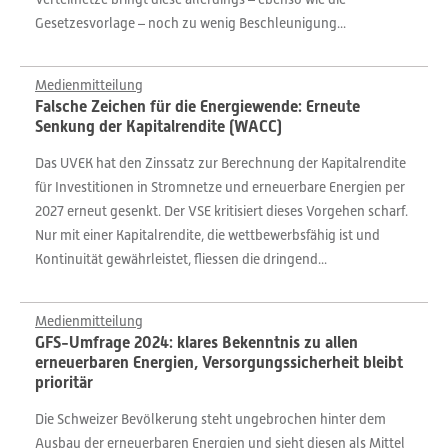
Gesetzesvorlage – noch zu wenig Beschleunigung...
Medienmitteilung
Falsche Zeichen für die Energiewende: Erneute
Senkung der Kapitalrendite (WACC)
Das UVEK hat den Zinssatz zur Berechnung der Kapitalrendite
für Investitionen in Stromnetze und erneuerbare Energien per
2027 erneut gesenkt. Der VSE kritisiert dieses Vorgehen scharf.
Nur mit einer Kapitalrendite, die wettbewerbsfähig ist und
Kontinuität gewährleistet, fliessen die dringend...
Medienmitteilung
GFS-Umfrage 2024: klares Bekenntnis zu allen
erneuerbaren Energien, Versorgungssicherheit bleibt
prioritär
Die Schweizer Bevölkerung steht ungebrochen hinter dem
Ausbau der erneuerbaren Energien und sieht diesen als Mittel