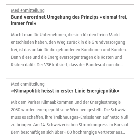
Medienmitteilung
Bund verordnet Umgehung des Prinzips «einmal frei,
immer frei»
Macht man für Unternehmen, die sich für den freien Markt
entschieden haben, den Weg zurück in die Grundversorgung
frei, ist das unfair für die gebundenen Kundinnen und Kunden.
Denn diese und die Energieversorger tragen die Kosten und
Risiken dafür. Der VSE kritisiert, dass der Bundesrat nun die...
Medienmitteilung
«Klimapolitik heisst in erster Linie Energiepolitik»
Mit dem Pariser Klimaabkommen und der Energiestrategie
2050 wurden energiepolitische Weichen gestellt. Die Schweiz
muss es schaffen, ihre Treibhausgas-Emissionen auf netto Null
zu bringen. Am 14. Schweizerischen Stromkongress im Kursaal
Bern beschäftigen sich über 400 hochrangige Vertreter aus...