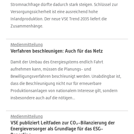
Stromnachfrage dürfte dadurch stark steigen. Schlüssel zur
Versorgungssicherheit ist eine ausreichend hohe
Inlandproduktion. Der neue VSE Trend 2035 liefert die
Zusammenhänge.
Medienmitteilung
Verfahren beschleunigen: Auch für das Netz
Damit der Umbau des Energiesystems endlich Fahrt
aufnehmen kann, müssen die Planungs- und
Bewilligungsverfahren beschleunigt werden. Unabdingbar ist,
dass die Beschleunigung nicht nur für erneuerbare
Produktionsanlagen von nationalem Interesse gilt, sondern
insbesondere auch auf die nötigen...
Medienmitteilung
VSE publiziert Leitfaden zur CO₂-Bilanzierung der
Energieversorger als Grundlage für das ESG-