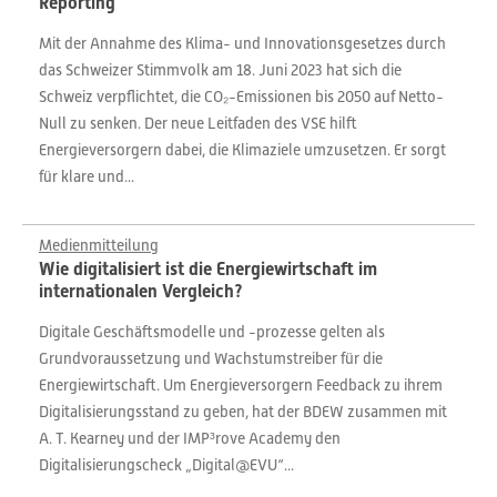
Reporting
Mit der Annahme des Klima- und Innovationsgesetzes durch
das Schweizer Stimmvolk am 18. Juni 2023 hat sich die
Schweiz verpflichtet, die CO₂-Emissionen bis 2050 auf Netto-
Null zu senken. Der neue Leitfaden des VSE hilft
Energieversorgern dabei, die Klimaziele umzusetzen. Er sorgt
für klare und...
Medienmitteilung
Wie digitalisiert ist die Energiewirtschaft im
internationalen Vergleich?
Digitale Geschäftsmodelle und -prozesse gelten als
Grundvoraussetzung und Wachstumstreiber für die
Energiewirtschaft. Um Energieversorgern Feedback zu ihrem
Digitalisierungsstand zu geben, hat der BDEW zusammen mit
A. T. Kearney und der IMP³rove Academy den
Digitalisierungscheck „Digital@EVU“...