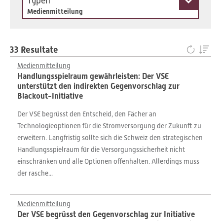
Typen
Medienmitteilung
33 Resultate
Medienmitteilung
Handlungsspielraum gewährleisten: Der VSE
unterstützt den indirekten Gegenvorschlag zur
Blackout-Initiative
Der VSE begrüsst den Entscheid, den Fächer an
Technologieoptionen für die Stromversorgung der Zukunft zu
erweitern. Langfristig sollte sich die Schweiz den strategischen
Handlungsspielraum für die Versorgungssicherheit nicht
einschränken und alle Optionen offenhalten. Allerdings muss
der rasche...
Medienmitteilung
Der VSE begrüsst den Gegenvorschlag zur Initiative