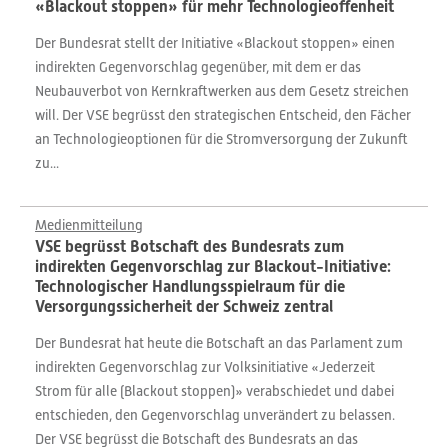
«Blackout stoppen» für mehr Technologieoffenheit
Der Bundesrat stellt der Initiative «Blackout stoppen» einen
indirekten Gegenvorschlag gegenüber, mit dem er das
Neubauverbot von Kernkraftwerken aus dem Gesetz streichen
will. Der VSE begrüsst den strategischen Entscheid, den Fächer
an Technologieoptionen für die Stromversorgung der Zukunft
zu...
Medienmitteilung
VSE begrüsst Botschaft des Bundesrats zum
indirekten Gegenvorschlag zur Blackout-Initiative:
Technologischer Handlungsspielraum für die
Versorgungssicherheit der Schweiz zentral
Der Bundesrat hat heute die Botschaft an das Parlament zum
indirekten Gegenvorschlag zur Volksinitiative «Jederzeit
Strom für alle (Blackout stoppen)» verabschiedet und dabei
entschieden, den Gegenvorschlag unverändert zu belassen.
Der VSE begrüsst die Botschaft des Bundesrats an das