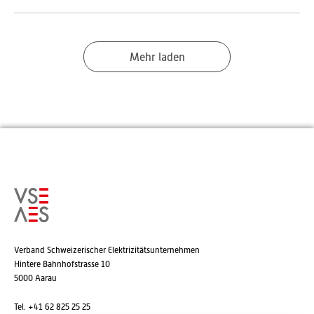
Mehr laden
Verband Schweizerischer Elektrizitätsunternehmen
Hintere Bahnhofstrasse 10
5000 Aarau
Tel. +41 62 825 25 25