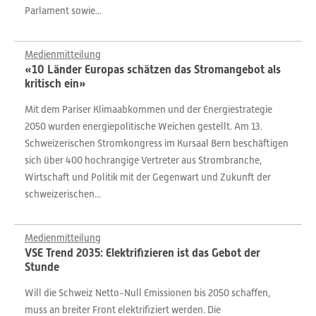
Parlament sowie...
Medienmitteilung
«10 Länder Europas schätzen das Stromangebot als
kritisch ein»
Mit dem Pariser Klimaabkommen und der Energiestrategie
2050 wurden energiepolitische Weichen gestellt. Am 13.
Schweizerischen Stromkongress im Kursaal Bern beschäftigen
sich über 400 hochrangige Vertreter aus Strombranche,
Wirtschaft und Politik mit der Gegenwart und Zukunft der
schweizerischen...
Medienmitteilung
VSE Trend 2035: Elektrifizieren ist das Gebot der
Stunde
Will die Schweiz Netto-Null Emissionen bis 2050 schaffen,
muss an breiter Front elektrifiziert werden. Die