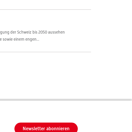
rgung der Schweiz bis 2050 aussehen
e sowie einem engen...
Newsletter abonnieren