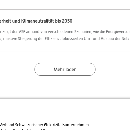
rheit und Klimaneutralität bis 2050
zeigt der VSE anhand von verschiedenen Szenarien, wie die Energieverso
, massive Steigerung der Effizienz, fokussierten Um- und Ausbau der Netz
Mehr laden
Verband Schweizerischer Elektrizitätsunternehmen