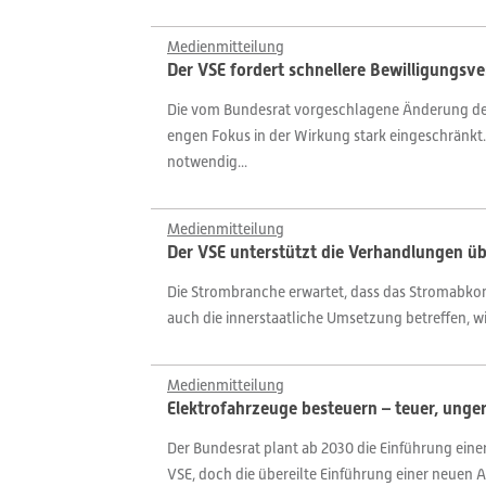
Medienmitteilung
Der VSE fordert schnellere Bewilligungsve
Die vom Bundesrat vorgeschlagene Änderung des
engen Fokus in der Wirkung stark eingeschränkt.
notwendig...
Medienmitteilung
Der VSE unterstützt die Verhandlungen 
Die Strombranche erwartet, dass das Stromabkom
auch die innerstaatliche Umsetzung betreffen, w
Medienmitteilung
Elektrofahrzeuge besteuern – teuer, unger
Der Bundesrat plant ab 2030 die Einführung eine
VSE, doch die übereilte Einführung einer neuen A