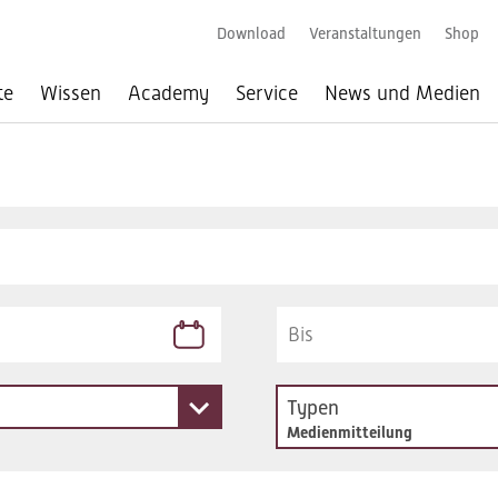
Download
Veranstaltungen
Shop
te
Wissen
Academy
Service
News und Medien
Typen
Medienmitteilung