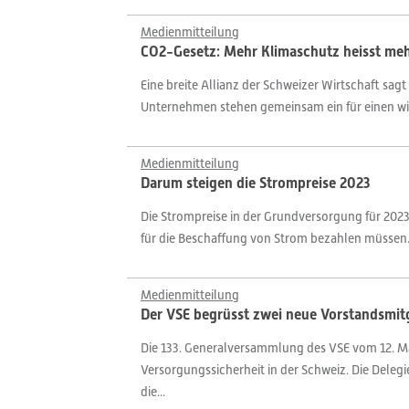
Medienmitteilung
CO2-Gesetz: Mehr Klimaschutz heisst meh
Eine breite Allianz der Schweizer Wirtschaft s
Unternehmen stehen gemeinsam ein für einen w
Medienmitteilung
Darum steigen die Strompreise 2023
Die Strompreise in der Grundversorgung für 2023
für die Beschaffung von Strom bezahlen müssen
Medienmitteilung
Der VSE begrüsst zwei neue Vorstandsmitg
Die 133. Generalversammlung des VSE vom 12. Ma
Versorgungssicherheit in der Schweiz. Die Dele
die...