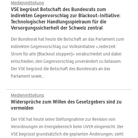
Medienmitteilung
VSE begrüsst Botschaft des Bundesrats zum
indirekten Gegenvorschlag zur Blackout-Initiative:
Technologischer Handlungsspielraum für die
Versorgungssicherheit der Schweiz zentral
Der Bundesrat hat heute die Botschaft an das Parlament zum
indirekten Gegenvorschlag zur Volksinitiative «Jederzeit
Strom für alle (Blackout stoppen)» verabschiedet und dabei
entschieden, den Gegenvorschlag unverändert zu belassen.
Der VSE begrüsst die Botschaft des Bundesrats an das
Parlament sowie...
Medienmitteilung
Widersprüche zum Willen des Gesetzgebers sind zu
vermeiden
Der VSE hat heute seine Stellungnahme zur Revision von
Verordnungen im Energiebereich beim UVEK eingereicht. Der
VSE begrüsst grundsätzlich die geplanten Änderungen, sieht