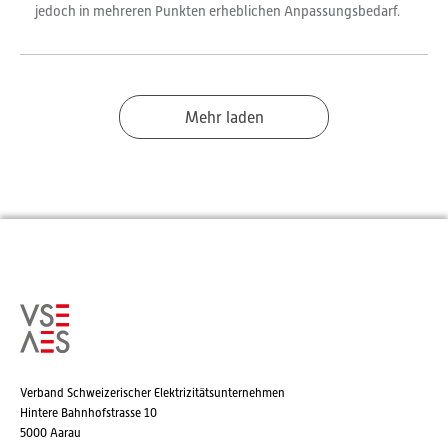
jedoch in mehreren Punkten erheblichen Anpassungsbedarf.
Mehr laden
Verband Schweizerischer Elektrizitätsunternehmen
Hintere Bahnhofstrasse 10
5000 Aarau