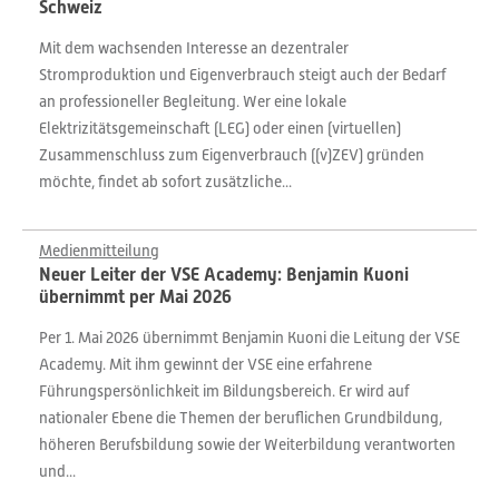
Schweiz
Mit dem wachsenden Interesse an dezentraler
Stromproduktion und Eigenverbrauch steigt auch der Bedarf
an professioneller Begleitung. Wer eine lokale
Elektrizitätsgemeinschaft (LEG) oder einen (virtuellen)
Zusammenschluss zum Eigenverbrauch ((v)ZEV) gründen
möchte, findet ab sofort zusätzliche...
Medienmitteilung
Neuer Leiter der VSE Academy: Benjamin Kuoni
übernimmt per Mai 2026
Per 1. Mai 2026 übernimmt Benjamin Kuoni die Leitung der VSE
Academy. Mit ihm gewinnt der VSE eine erfahrene
Führungspersönlichkeit im Bildungsbereich. Er wird auf
nationaler Ebene die Themen der beruflichen Grundbildung,
höheren Berufsbildung sowie der Weiterbildung verantworten
und...