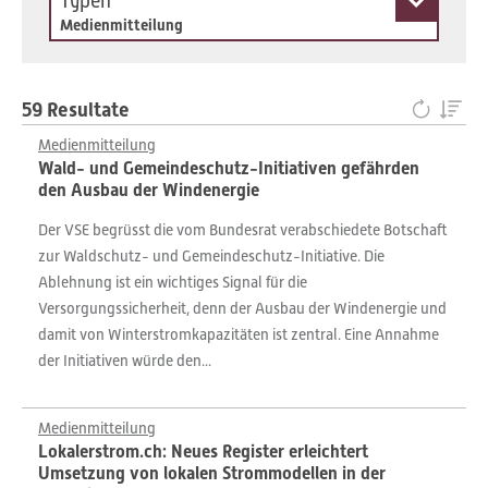
Typen
Medienmitteilung
59 Resultate
Medienmitteilung
Wald- und Gemeindeschutz-Initiativen gefährden
den Ausbau der Windenergie
Der VSE begrüsst die vom Bundesrat verabschiedete Botschaft
zur Waldschutz- und Gemeindeschutz-Initiative. Die
Ablehnung ist ein wichtiges Signal für die
Versorgungssicherheit, denn der Ausbau der Windenergie und
damit von Winterstromkapazitäten ist zentral. Eine Annahme
der Initiativen würde den...
Medienmitteilung
Lokalerstrom.ch: Neues Register erleichtert
Umsetzung von lokalen Strommodellen in der