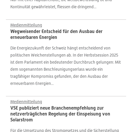
Kontinuität gewährleistet, fliessen die dringend...
Medienmitteilung
Wegweisender Entscheid für den Ausbau der
erneuerbaren Energien
Die Energiezukunft der Schweiz hängt entscheidend von
politischen Weichenstellungen ab. In der Herbstsession 2025
ist dem Parlament ein bedeutender Durchbruch gelungen: Mit
dem sogenannten Beschleunigungserlass wurde ein
tragfähiger Kompromiss gefunden, der den Ausbau der
erneuerbaren Energien...
Medienmitteilung
VSE publiziert neue Branchenempfehlung zur
netzverträglichen Regelung der Einspeisung von
Solarstrom
Für die Umsetzung des Stromgesetzes und die Sicherstellung