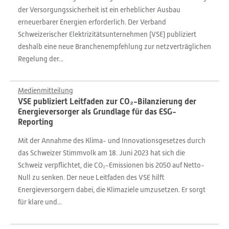
der Versorgungssicherheit ist ein erheblicher Ausbau
erneuerbarer Energien erforderlich. Der Verband
Schweizerischer Elektrizitätsunternehmen (VSE) publiziert
deshalb eine neue Branchenempfehlung zur netzverträglichen
Regelung der...
Medienmitteilung
VSE publiziert Leitfaden zur CO₂-Bilanzierung der
Energieversorger als Grundlage für das ESG-
Reporting
Mit der Annahme des Klima- und Innovationsgesetzes durch
das Schweizer Stimmvolk am 18. Juni 2023 hat sich die
Schweiz verpflichtet, die CO₂-Emissionen bis 2050 auf Netto-
Null zu senken. Der neue Leitfaden des VSE hilft
Energieversorgern dabei, die Klimaziele umzusetzen. Er sorgt
für klare und...