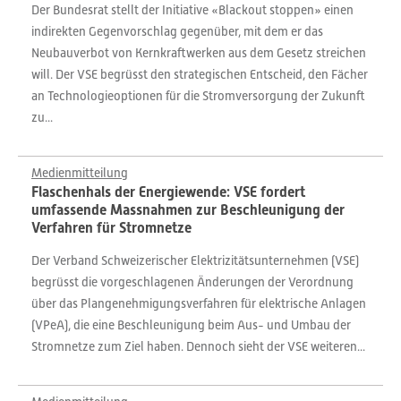
Der Bundesrat stellt der Initiative «Blackout stoppen» einen
indirekten Gegenvorschlag gegenüber, mit dem er das
Neubauverbot von Kernkraftwerken aus dem Gesetz streichen
will. Der VSE begrüsst den strategischen Entscheid, den Fächer
an Technologieoptionen für die Stromversorgung der Zukunft
zu...
Medienmitteilung
Flaschenhals der Energiewende: VSE fordert
umfassende Massnahmen zur Beschleunigung der
Verfahren für Stromnetze
Der Verband Schweizerischer Elektrizitätsunternehmen (VSE)
begrüsst die vorgeschlagenen Änderungen der Verordnung
über das Plangenehmigungsverfahren für elektrische Anlagen
(VPeA), die eine Beschleunigung beim Aus- und Umbau der
Stromnetze zum Ziel haben. Dennoch sieht der VSE weiteren...