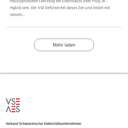
neuzugelassene Fahrzeug ein Elektroauto oder Plug-in-
Hybrid sein. Der VSE befürwortet dieses Ziel und leistet mit
seinem...
Mehr laden
Verband Schweizerischer Elektrizitätsunternehmen