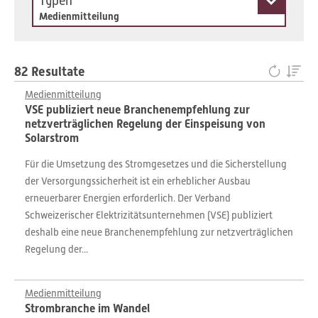
Typen
Medienmitteilung
82 Resultate
Medienmitteilung
VSE publiziert neue Branchenempfehlung zur
netzverträglichen Regelung der Einspeisung von
Solarstrom
Für die Umsetzung des Stromgesetzes und die Sicherstellung
der Versorgungssicherheit ist ein erheblicher Ausbau
erneuerbarer Energien erforderlich. Der Verband
Schweizerischer Elektrizitätsunternehmen (VSE) publiziert
deshalb eine neue Branchenempfehlung zur netzverträglichen
Regelung der...
Medienmitteilung
Strombranche im Wandel