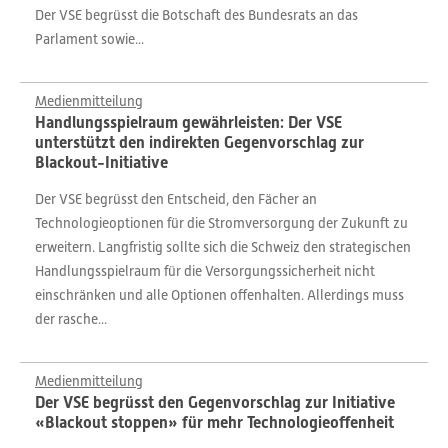
Der VSE begrüsst die Botschaft des Bundesrats an das
Parlament sowie...
Medienmitteilung
Handlungsspielraum gewährleisten: Der VSE
unterstützt den indirekten Gegenvorschlag zur
Blackout-Initiative
Der VSE begrüsst den Entscheid, den Fächer an
Technologieoptionen für die Stromversorgung der Zukunft zu
erweitern. Langfristig sollte sich die Schweiz den strategischen
Handlungsspielraum für die Versorgungssicherheit nicht
einschränken und alle Optionen offenhalten. Allerdings muss
der rasche...
Medienmitteilung
Der VSE begrüsst den Gegenvorschlag zur Initiative
«Blackout stoppen» für mehr Technologieoffenheit