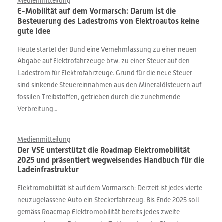
Medienmitteilung
E-Mobilität auf dem Vormarsch: Darum ist die
Besteuerung des Ladestroms von Elektroautos keine
gute Idee
Heute startet der Bund eine Vernehmlassung zu einer neuen
Abgabe auf Elektrofahrzeuge bzw. zu einer Steuer auf den
Ladestrom für Elektrofahrzeuge. Grund für die neue Steuer
sind sinkende Steuereinnahmen aus den Mineralölsteuern auf
fossilen Treibstoffen, getrieben durch die zunehmende
Verbreitung...
Medienmitteilung
Der VSE unterstützt die Roadmap Elektromobilität
2025 und präsentiert wegweisendes Handbuch für die
Ladeinfrastruktur
Elektromobilität ist auf dem Vormarsch: Derzeit ist jedes vierte
neuzugelassene Auto ein Steckerfahrzeug. Bis Ende 2025 soll
gemäss Roadmap Elektromobilität bereits jedes zweite