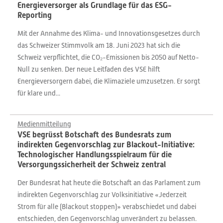
Energieversorger als Grundlage für das ESG-
Reporting
Mit der Annahme des Klima- und Innovationsgesetzes durch
das Schweizer Stimmvolk am 18. Juni 2023 hat sich die
Schweiz verpflichtet, die CO₂-Emissionen bis 2050 auf Netto-
Null zu senken. Der neue Leitfaden des VSE hilft
Energieversorgern dabei, die Klimaziele umzusetzen. Er sorgt
für klare und...
Medienmitteilung
VSE begrüsst Botschaft des Bundesrats zum
indirekten Gegenvorschlag zur Blackout-Initiative:
Technologischer Handlungsspielraum für die
Versorgungssicherheit der Schweiz zentral
Der Bundesrat hat heute die Botschaft an das Parlament zum
indirekten Gegenvorschlag zur Volksinitiative «Jederzeit
Strom für alle (Blackout stoppen)» verabschiedet und dabei
entschieden, den Gegenvorschlag unverändert zu belassen.