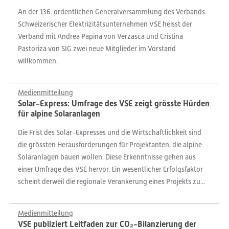
An der 136. ordentlichen Generalversammlung des Verbands
Schweizerischer Elektrizitätsunternehmen VSE heisst der
Verband mit Andrea Papina von Verzasca und Cristina
Pastoriza von SIG zwei neue Mitglieder im Vorstand
willkommen.
Medienmitteilung
Solar-Express: Umfrage des VSE zeigt grösste Hürden
für alpine Solaranlagen
Die Frist des Solar-Expresses und die Wirtschaftlichkeit sind
die grössten Herausforderungen für Projektanten, die alpine
Solaranlagen bauen wollen. Diese Erkenntnisse gehen aus
einer Umfrage des VSE hervor. Ein wesentlicher Erfolgsfaktor
scheint derweil die regionale Verankerung eines Projekts zu...
Medienmitteilung
VSE publiziert Leitfaden zur CO₂-Bilanzierung der