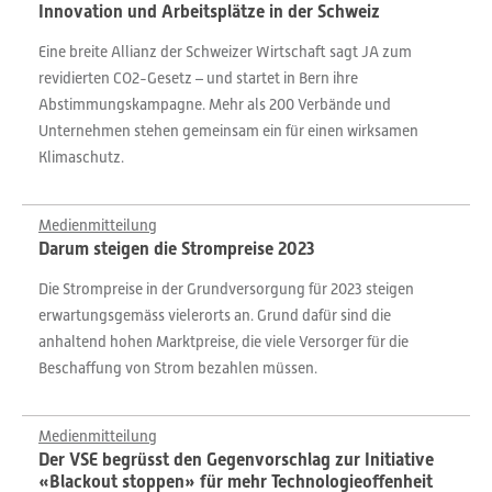
Innovation und Arbeitsplätze in der Schweiz
Eine breite Allianz der Schweizer Wirtschaft sagt JA zum
revidierten CO2-Gesetz – und startet in Bern ihre
Abstimmungskampagne. Mehr als 200 Verbände und
Unternehmen stehen gemeinsam ein für einen wirksamen
Klimaschutz.
Medienmitteilung
Darum steigen die Strompreise 2023
Die Strompreise in der Grundversorgung für 2023 steigen
erwartungsgemäss vielerorts an. Grund dafür sind die
anhaltend hohen Marktpreise, die viele Versorger für die
Beschaffung von Strom bezahlen müssen.
Medienmitteilung
Der VSE begrüsst den Gegenvorschlag zur Initiative
«Blackout stoppen» für mehr Technologieoffenheit