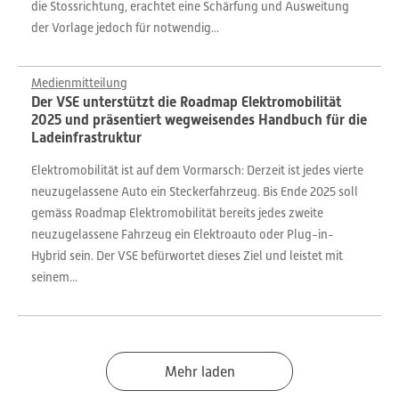
die Stossrichtung, erachtet eine Schärfung und Ausweitung
der Vorlage jedoch für notwendig...
Medienmitteilung
Der VSE unterstützt die Roadmap Elektromobilität
2025 und präsentiert wegweisendes Handbuch für die
Ladeinfrastruktur
Elektromobilität ist auf dem Vormarsch: Derzeit ist jedes vierte
neuzugelassene Auto ein Steckerfahrzeug. Bis Ende 2025 soll
gemäss Roadmap Elektromobilität bereits jedes zweite
neuzugelassene Fahrzeug ein Elektroauto oder Plug-in-
Hybrid sein. Der VSE befürwortet dieses Ziel und leistet mit
seinem...
Mehr laden