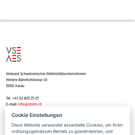
Verband Schweizerischer Elektrizitätsunternehmen
Hintere Bahnhofstrasse 10
5000 Aarau
Tel. +41 62 825 25 25
E-mail:
info@strom.ch
Cookie Einstellungen
Diese Website verwendet essentielle Cookies, um ihren
Newsletter abonnieren
ordnungsgemässen Betrieb zu gewährleisten, und