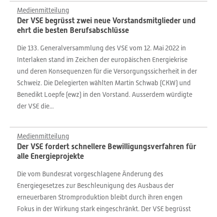
Medienmitteilung
Der VSE begrüsst zwei neue Vorstandsmitglieder und
ehrt die besten Berufsabschlüsse
Die 133. Generalversammlung des VSE vom 12. Mai 2022 in
Interlaken stand im Zeichen der europäischen Energiekrise
und deren Konsequenzen für die Versorgungssicherheit in der
Schweiz. Die Delegierten wählten Martin Schwab (CKW) und
Benedikt Loepfe (ewz) in den Vorstand. Ausserdem würdigte
der VSE die...
Medienmitteilung
Der VSE fordert schnellere Bewilligungsverfahren für
alle Energieprojekte
Die vom Bundesrat vorgeschlagene Änderung des
Energiegesetzes zur Beschleunigung des Ausbaus der
erneuerbaren Stromproduktion bleibt durch ihren engen
Fokus in der Wirkung stark eingeschränkt. Der VSE begrüsst