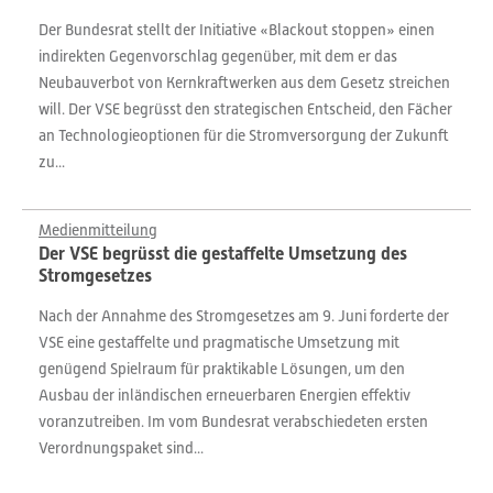
Der Bundesrat stellt der Initiative «Blackout stoppen» einen
indirekten Gegenvorschlag gegenüber, mit dem er das
Neubauverbot von Kernkraftwerken aus dem Gesetz streichen
will. Der VSE begrüsst den strategischen Entscheid, den Fächer
an Technologieoptionen für die Stromversorgung der Zukunft
zu...
Medienmitteilung
Der VSE begrüsst die gestaffelte Umsetzung des
Stromgesetzes
Nach der Annahme des Stromgesetzes am 9. Juni forderte der
VSE eine gestaffelte und pragmatische Umsetzung mit
genügend Spielraum für praktikable Lösungen, um den
Ausbau der inländischen erneuerbaren Energien effektiv
voranzutreiben. Im vom Bundesrat verabschiedeten ersten
Verordnungspaket sind...