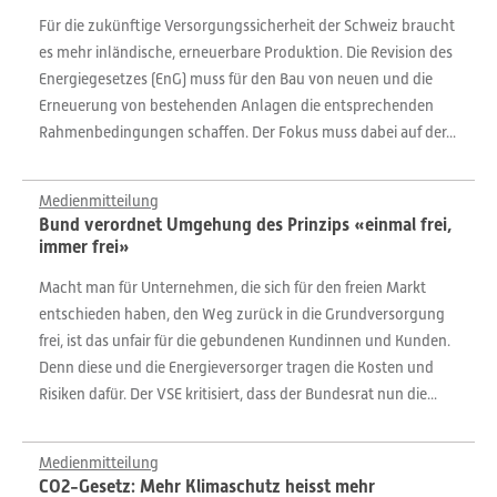
Für die zukünftige Versorgungssicherheit der Schweiz braucht
es mehr inländische, erneuerbare Produktion. Die Revision des
Energiegesetzes (EnG) muss für den Bau von neuen und die
Erneuerung von bestehenden Anlagen die entsprechenden
Rahmenbedingungen schaffen. Der Fokus muss dabei auf der...
Medienmitteilung
Bund verordnet Umgehung des Prinzips «einmal frei,
immer frei»
Macht man für Unternehmen, die sich für den freien Markt
entschieden haben, den Weg zurück in die Grundversorgung
frei, ist das unfair für die gebundenen Kundinnen und Kunden.
Denn diese und die Energieversorger tragen die Kosten und
Risiken dafür. Der VSE kritisiert, dass der Bundesrat nun die...
Medienmitteilung
CO2-Gesetz: Mehr Klimaschutz heisst mehr