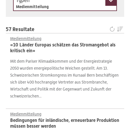
Typen
Medienmitteilung
57 Resultate
Medienmitteilung
«10 Länder Europas schätzen das Stromangebot als
kritisch ein»
Mit dem Pariser Klimaabkommen und der Energiestrategie
2050 wurden energiepolitische Weichen gestellt. Am 13.
Schweizerischen Stromkongress im Kursaal Bern beschäftigen
sich über 400 hochrangige Vertreter aus Strombranche,
Wirtschaft und Politik mit der Gegenwart und Zukunft der
schweizerischen...
Medienmitteilung
Bedingungen für inländische, erneuerbare Produktion
müssen besser werden