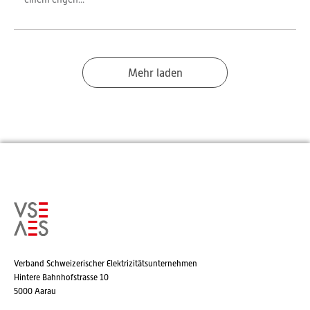
Mehr laden
Verband Schweizerischer Elektrizitätsunternehmen
Hintere Bahnhofstrasse 10
5000 Aarau