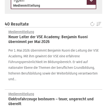
Typen
Medienmitteilung
40 Resultate
Medienmitteilung
Neuer Leiter der VSE Academy: Benjamin Kuoni
übernimmt per Mai 2026
Per 1. Mai 2026 übernimmt Benjamin Kuoni die Leitung der VSE
Academy. Mit ihm gewinnt der VSE eine erfahrene
Führungspersönlichkeit im Bildungsbereich. Er wird auf
nationaler Ebene die Themen der beruflichen Grundbildung,
höheren Berufsbildung sowie der Weiterbildung verantworten
und...
Medienmitteilung
Elektrofahrzeuge besteuern – teuer, ungerecht und
übereilt