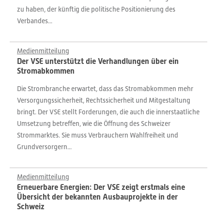
zu haben, der künftig die politische Positionierung des
Verbandes...
Medienmitteilung
Der VSE unterstützt die Verhandlungen über ein
Stromabkommen
Die Strombranche erwartet, dass das Stromabkommen mehr
Versorgungssicherheit, Rechtssicherheit und Mitgestaltung
bringt. Der VSE stellt Forderungen, die auch die innerstaatliche
Umsetzung betreffen, wie die Öffnung des Schweizer
Strommarktes. Sie muss Verbrauchern Wahlfreiheit und
Grundversorgern...
Medienmitteilung
Erneuerbare Energien: Der VSE zeigt erstmals eine
Übersicht der bekannten Ausbauprojekte in der
Schweiz