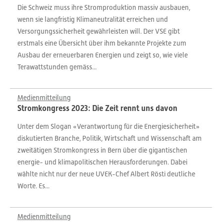
Die Schweiz muss ihre Stromproduktion massiv ausbauen,
wenn sie langfristig Klimaneutralität erreichen und
Versorgungssicherheit gewährleisten will. Der VSE gibt
erstmals eine Übersicht über ihm bekannte Projekte zum
Ausbau der erneuerbaren Energien und zeigt so, wie viele
Terawattstunden gemäss...
Medienmitteilung
Stromkongress 2023: Die Zeit rennt uns davon
Unter dem Slogan «Verantwortung für die Energiesicherheit»
diskutierten Branche, Politik, Wirtschaft und Wissenschaft am
zweitätigen Stromkongress in Bern über die gigantischen
energie- und klimapolitischen Herausforderungen. Dabei
wählte nicht nur der neue UVEK-Chef Albert Rösti deutliche
Worte. Es...
Medienmitteilung