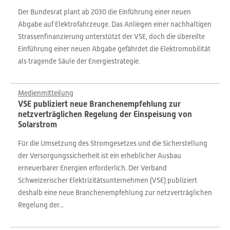
Der Bundesrat plant ab 2030 die Einführung einer neuen
Abgabe auf Elektrofahrzeuge. Das Anliegen einer nachhaltigen
Strassenfinanzierung unterstützt der VSE, doch die übereilte
Einführung einer neuen Abgabe gefährdet die Elektromobilität
als tragende Säule der Energiestrategie.
Medienmitteilung
VSE publiziert neue Branchenempfehlung zur
netzverträglichen Regelung der Einspeisung von
Solarstrom
Für die Umsetzung des Stromgesetzes und die Sicherstellung
der Versorgungssicherheit ist ein erheblicher Ausbau
erneuerbarer Energien erforderlich. Der Verband
Schweizerischer Elektrizitätsunternehmen (VSE) publiziert
deshalb eine neue Branchenempfehlung zur netzverträglichen
Regelung der...