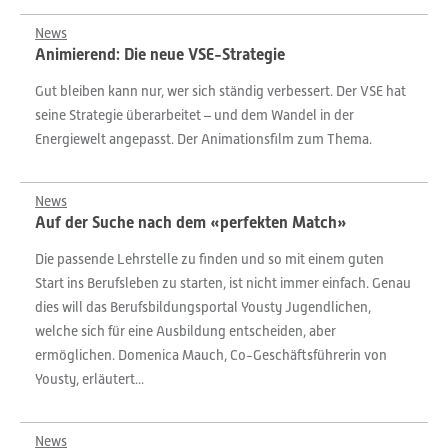
News
Animierend: Die neue VSE-Strategie
Gut bleiben kann nur, wer sich ständig verbessert. Der VSE hat
seine Strategie überarbeitet – und dem Wandel in der
Energiewelt angepasst. Der Animationsfilm zum Thema.
News
Auf der Suche nach dem «perfekten Match»
Die passende Lehrstelle zu finden und so mit einem guten
Start ins Berufsleben zu starten, ist nicht immer einfach. Genau
dies will das Berufsbildungsportal Yousty Jugendlichen,
welche sich für eine Ausbildung entscheiden, aber
ermöglichen. Domenica Mauch, Co-Geschäftsführerin von
Yousty, erläutert...
News