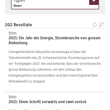
Typen
News
202 Resultate
News
2021: Ein Jahr der Energie, Strombranche von grosser
Bedeutung
Energieministerin Simonetta Sommaruga schwor die
Teilnehmenden des 15. Schweizerischen Stromkongresses auf
ein "Energiejahr 2021" ein und betonte, dass der Strombranche
grosse Bedeutung zukomme, um den Umbau des
Energiesystems voranzutreiben und den menschgemachten
Klimawandel zu stoppen.
News
2021: Einen Schritt vorwärts und zwei zurück