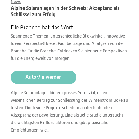
News
Alpine Solaranlagen in der Schweiz: Akzeptanz als
Schlüssel zum Erfolg
Die Branche hat das Wort
Spannende Themen, unterschiedliche Blickwinkel, innovative
Ideen: PerspectivE bietet Fachbeiträge und Analysen von der
Branche für die Branche. Entdecken Sie hier neue Perspektiven
für die Energiewelt von morgen.
Autor/in werden
Alpine Solaranlagen bieten grosses Potenzial, einen
wesentlichen Beitrag zur Schliessung der Winterstromlücke zu
leisten. Doch viele Projekte scheitern an der fehlenden
Akzeptanz der Bevölkerung. Eine aktuelle Studie untersucht
die wichtigsten Einflussfaktoren und gibt praxisnahe
Empfehlungen, wie...