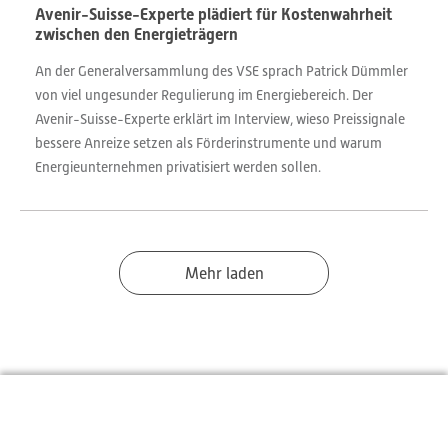
Avenir-Suisse-Experte plädiert für Kostenwahrheit
zwischen den Energieträgern
An der Generalversammlung des VSE sprach Patrick Dümmler
von viel ungesunder Regulierung im Energiebereich. Der
Avenir-Suisse-Experte erklärt im Interview, wieso Preissignale
bessere Anreize setzen als Förderinstrumente und warum
Energieunternehmen privatisiert werden sollen.
Mehr laden