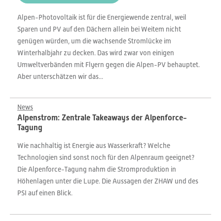
Alpen-Photovoltaik ist für die Energiewende zentral, weil
Sparen und PV auf den Dächern allein bei Weitem nicht
genügen würden, um die wachsende Stromlücke im
Winterhalbjahr zu decken. Das wird zwar von einigen
Umweltverbänden mit Flyern gegen die Alpen-PV behauptet.
Aber unterschätzen wir das...
News
Alpenstrom: Zentrale Takeaways der Alpenforce-
Tagung
Wie nachhaltig ist Energie aus Wasserkraft? Welche
Technologien sind sonst noch für den Alpenraum geeignet?
Die Alpenforce-Tagung nahm die Stromproduktion in
Höhenlagen unter die Lupe. Die Aussagen der ZHAW und des
PSI auf einen Blick.