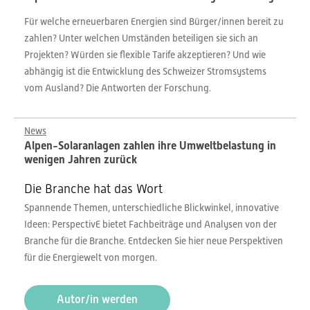
Für welche erneuerbaren Energien sind Bürger/innen bereit zu
zahlen? Unter welchen Umständen beteiligen sie sich an
Projekten? Würden sie flexible Tarife akzeptieren? Und wie
abhängig ist die Entwicklung des Schweizer Stromsystems
vom Ausland? Die Antworten der Forschung.
News
Alpen-Solaranlagen zahlen ihre Umweltbelastung in
wenigen Jahren zurück
Die Branche hat das Wort
Spannende Themen, unterschiedliche Blickwinkel, innovative
Ideen: PerspectivE bietet Fachbeiträge und Analysen von der
Branche für die Branche. Entdecken Sie hier neue Perspektiven
für die Energiewelt von morgen.
Autor/in werden