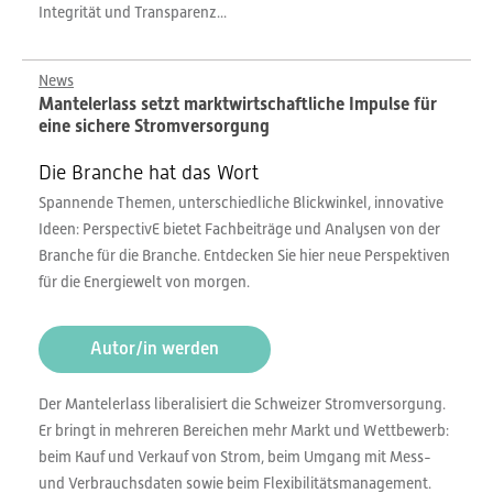
Integrität und Transparenz...
News
Mantelerlass setzt marktwirtschaftliche Impulse für
eine sichere Stromversorgung
Die Branche hat das Wort
Spannende Themen, unterschiedliche Blickwinkel, innovative
Ideen: PerspectivE bietet Fachbeiträge und Analysen von der
Branche für die Branche. Entdecken Sie hier neue Perspektiven
für die Energiewelt von morgen.
Autor/in werden
Der Mantelerlass liberalisiert die Schweizer Stromversorgung.
Er bringt in mehreren Bereichen mehr Markt und Wettbewerb:
beim Kauf und Verkauf von Strom, beim Umgang mit Mess-
und Verbrauchsdaten sowie beim Flexibilitätsmanagement.