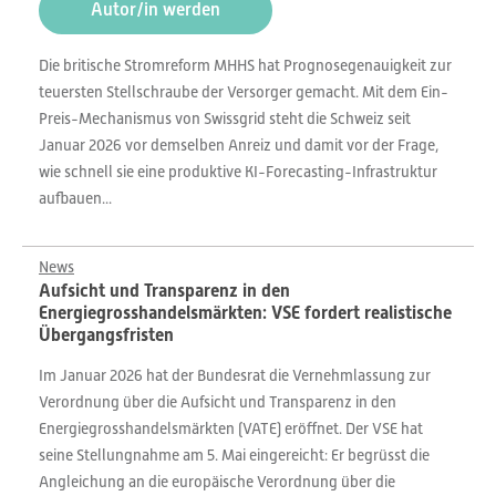
Autor/in werden
Die britische Stromreform MHHS hat Prognosegenauigkeit zur
teuersten Stellschraube der Versorger gemacht. Mit dem Ein-
Preis-Mechanismus von Swissgrid steht die Schweiz seit
Januar 2026 vor demselben Anreiz und damit vor der Frage,
wie schnell sie eine produktive KI-Forecasting-Infrastruktur
aufbauen...
News
Aufsicht und Transparenz in den
Energiegrosshandelsmärkten: VSE fordert realistische
Übergangsfristen
Im Januar 2026 hat der Bundesrat die Vernehmlassung zur
Verordnung über die Aufsicht und Transparenz in den
Energiegrosshandelsmärkten (VATE) eröffnet. Der VSE hat
seine Stellungnahme am 5. Mai eingereicht: Er begrüsst die
Angleichung an die europäische Verordnung über die