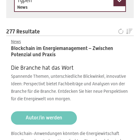
Typen
News
277 Resultate
News
Blockchain im Energiemanagement – Zwischen
Potenzial und Praxis
Die Branche hat das Wort
Spannende Themen, unterschiedliche Blickwinkel, innovative
Ideen: PerspectivE bietet Fachbeiträge und Analysen von der
Branche für die Branche. Entdecken Sie hier neue Perspektiven
für die Energiewelt von morgen.
Autor/in werden
Blockchain-Anwendungen könnten die Energiewirtschaft