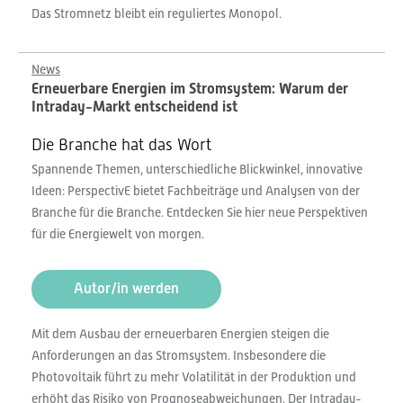
Das Stromnetz bleibt ein reguliertes Monopol.
News
Erneuerbare Energien im Stromsystem: Warum der
Intraday-Markt entscheidend ist
Die Branche hat das Wort
Spannende Themen, unterschiedliche Blickwinkel, innovative
Ideen: PerspectivE bietet Fachbeiträge und Analysen von der
Branche für die Branche. Entdecken Sie hier neue Perspektiven
für die Energiewelt von morgen.
Autor/in werden
Mit dem Ausbau der erneuerbaren Energien steigen die
Anforderungen an das Stromsystem. Insbesondere die
Photovoltaik führt zu mehr Volatilität in der Produktion und
erhöht das Risiko von Prognoseabweichungen. Der Intraday-