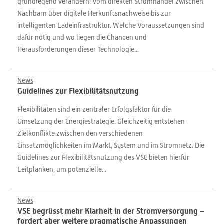
grundlegend verändern: Vom direkten Stromhandel zwischen
Nachbarn über digitale Herkunftsnachweise bis zur
intelligenten Ladeinfrastruktur. Welche Voraussetzungen sind
dafür nötig und wo liegen die Chancen und
Herausforderungen dieser Technologie...
News
Guidelines zur Flexibilitätsnutzung
Flexibilitäten sind ein zentraler Erfolgsfaktor für die
Umsetzung der Energiestrategie. Gleichzeitig entstehen
Zielkonflikte zwischen den verschiedenen
Einsatzmöglichkeiten im Markt, System und im Stromnetz. Die
Guidelines zur Flexibilitätsnutzung des VSE bieten hierfür
Leitplanken, um potenzielle...
News
VSE begrüsst mehr Klarheit in der Stromversorgung –
fordert aber weitere pragmatische Anpassungen