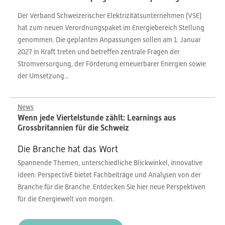
Der Verband Schweizerischer Elektrizitätsunternehmen (VSE)
hat zum neuen Verordnungspaket im Energiebereich Stellung
genommen. Die geplanten Anpassungen sollen am 1. Januar
2027 in Kraft treten und betreffen zentrale Fragen der
Stromversorgung, der Förderung erneuerbarer Energien sowie
der Umsetzung...
News
Wenn jede Viertelstunde zählt: Learnings aus
Grossbritannien für die Schweiz
Die Branche hat das Wort
Spannende Themen, unterschiedliche Blickwinkel, innovative
Ideen: PerspectivE bietet Fachbeiträge und Analysen von der
Branche für die Branche. Entdecken Sie hier neue Perspektiven
für die Energiewelt von morgen.