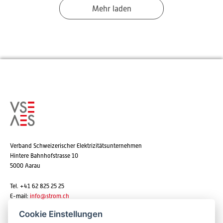
Mehr laden
Verband Schweizerischer Elektrizitätsunternehmen
Hintere Bahnhofstrasse 10
5000 Aarau
Tel. +41 62 825 25 25
E-mail:
info@strom.ch
Cookie Einstellungen