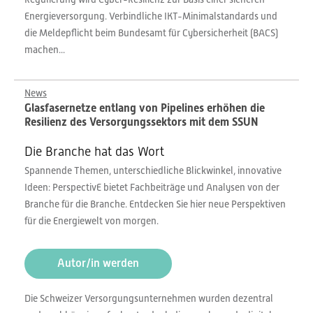
Energieversorgung. Verbindliche IKT-Minimalstandards und
die Meldepflicht beim Bundesamt für Cybersicherheit (BACS)
machen...
News
Glasfasernetze entlang von Pipelines erhöhen die
Resilienz des Versorgungssektors mit dem SSUN
Die Branche hat das Wort
Spannende Themen, unterschiedliche Blickwinkel, innovative
Ideen: PerspectivE bietet Fachbeiträge und Analysen von der
Branche für die Branche. Entdecken Sie hier neue Perspektiven
für die Energiewelt von morgen.
Autor/in werden
Die Schweizer Versorgungsunternehmen wurden dezentral