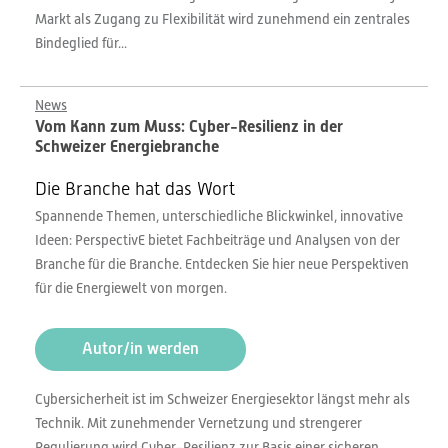
Markt als Zugang zu Flexibilität wird zunehmend ein zentrales
Bindeglied für...
News
Vom Kann zum Muss: Cyber-Resilienz in der
Schweizer Energiebranche
Die Branche hat das Wort
Spannende Themen, unterschiedliche Blickwinkel, innovative
Ideen: PerspectivE bietet Fachbeiträge und Analysen von der
Branche für die Branche. Entdecken Sie hier neue Perspektiven
für die Energiewelt von morgen.
Autor/in werden
Cybersicherheit ist im Schweizer Energiesektor längst mehr als
Technik. Mit zunehmender Vernetzung und strengerer
Regulierung wird Cyber-Resilienz zur Basis einer sicheren