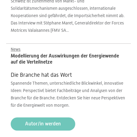
Schweiz ist zunehmend von Markt- und
Solidaritätsmechanismen ausgeschlossen, internationale
Kooperationen sind gefährdet, die Importsicherheit nimmt ab.
Das Interview mit Stéphane Maret, Generaldirektor der Forces
Motrices Valaisannes (FMV SA...
News
Modellierung der Auswirkungen der Energiewende
auf die Verteilnetze
Die Branche hat das Wort
Spannende Themen, unterschiedliche Blickwinkel, innovative
Ideen: PerspectivE bietet Fachbeiträge und Analysen von der
Branche für die Branche. Entdecken Sie hier neue Perspektiven
für die Energiewelt von morgen.
Autor/in werden