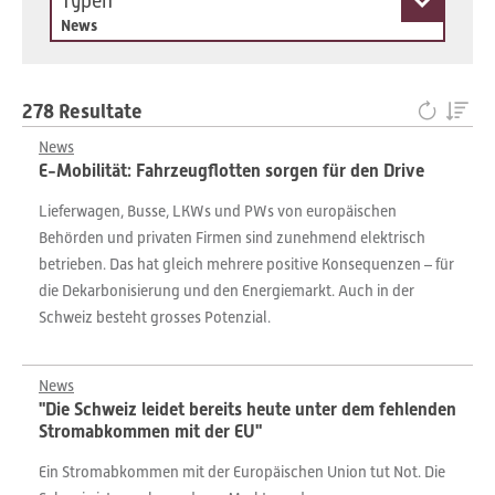
Typen
News
278 Resultate
News
E-Mobilität: Fahrzeugflotten sorgen für den Drive
Lieferwagen, Busse, LKWs und PWs von europäischen
Behörden und privaten Firmen sind zunehmend elektrisch
betrieben. Das hat gleich mehrere positive Konsequenzen – für
die Dekarbonisierung und den Energiemarkt. Auch in der
Schweiz besteht grosses Potenzial.
News
"Die Schweiz leidet bereits heute unter dem fehlenden
Stromabkommen mit der EU"
Ein Stromabkommen mit der Europäischen Union tut Not. Die