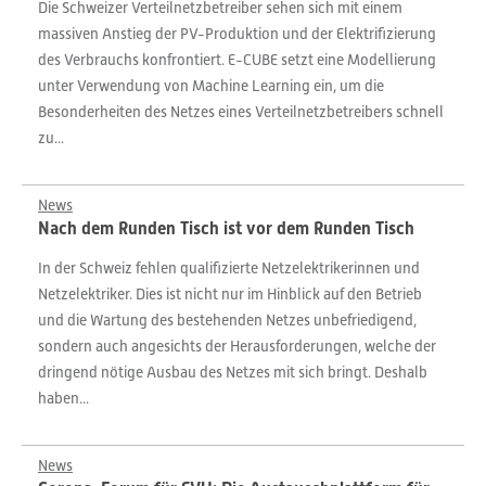
Die Schweizer Verteilnetzbetreiber sehen sich mit einem
massiven Anstieg der PV-Produktion und der Elektrifizierung
des Verbrauchs konfrontiert. E-CUBE setzt eine Modellierung
unter Verwendung von Machine Learning ein, um die
Besonderheiten des Netzes eines Verteilnetzbetreibers schnell
zu...
News
Nach dem Runden Tisch ist vor dem Runden Tisch
In der Schweiz fehlen qualifizierte Netzelektrikerinnen und
Netzelektriker. Dies ist nicht nur im Hinblick auf den Betrieb
und die Wartung des bestehenden Netzes unbefriedigend,
sondern auch angesichts der Herausforderungen, welche der
dringend nötige Ausbau des Netzes mit sich bringt. Deshalb
haben...
News