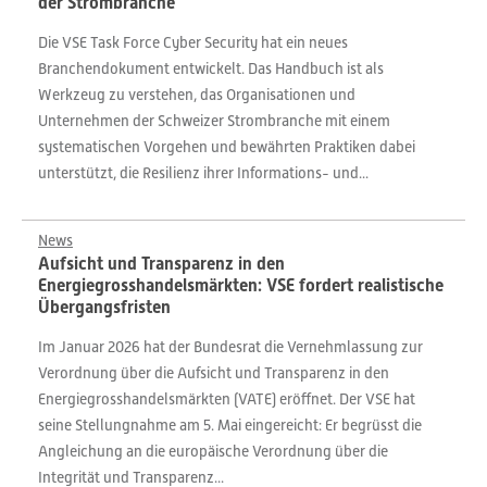
der Strombranche
Die VSE Task Force Cyber Security hat ein neues
Branchendokument entwickelt. Das Handbuch ist als
Werkzeug zu verstehen, das Organisationen und
Unternehmen der Schweizer Strombranche mit einem
systematischen Vorgehen und bewährten Praktiken dabei
unterstützt, die Resilienz ihrer Informations- und...
News
Aufsicht und Transparenz in den
Energiegrosshandelsmärkten: VSE fordert realistische
Übergangsfristen
Im Januar 2026 hat der Bundesrat die Vernehmlassung zur
Verordnung über die Aufsicht und Transparenz in den
Energiegrosshandelsmärkten (VATE) eröffnet. Der VSE hat
seine Stellungnahme am 5. Mai eingereicht: Er begrüsst die
Angleichung an die europäische Verordnung über die
Integrität und Transparenz...