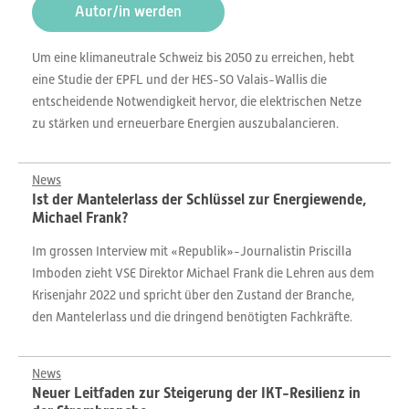
Autor/in werden
Um eine klimaneutrale Schweiz bis 2050 zu erreichen, hebt
eine Studie der EPFL und der HES-SO Valais-Wallis die
entscheidende Notwendigkeit hervor, die elektrischen Netze
zu stärken und erneuerbare Energien auszubalancieren.
News
Ist der Mantelerlass der Schlüssel zur Energiewende,
Michael Frank?
Im grossen Interview mit «Republik»-Journalistin Priscilla
Imboden zieht VSE Direktor Michael Frank die Lehren aus dem
Krisenjahr 2022 und spricht über den Zustand der Branche,
den Mantelerlass und die dringend benötigten Fachkräfte.
News
Neuer Leitfaden zur Steigerung der IKT-Resilienz in