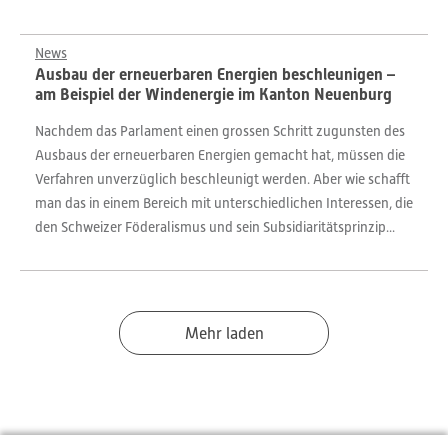
News
Ausbau der erneuerbaren Energien beschleunigen –
am Beispiel der Windenergie im Kanton Neuenburg
Nachdem das Parlament einen grossen Schritt zugunsten des
Ausbaus der erneuerbaren Energien gemacht hat, müssen die
Verfahren unverzüglich beschleunigt werden. Aber wie schafft
man das in einem Bereich mit unterschiedlichen Interessen, die
den Schweizer Föderalismus und sein Subsidiaritätsprinzip...
Mehr laden