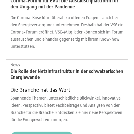
Corona-Forum für EVU: Die Austauschplattform für
den Umgang mit der Pandemie
Die Corona-Krise führt überall zu offenen Fragen – auch bei
den Energieversorgungsunternehmen. Deshalb hat der VSE ein
Corona-Forum eröffnet. VSE-Mitglieder können sich im Forum
austauschen und einander gegenseitig mit ihrem Know-how
unterstützen.
News
Die Rolle der Netzinfrastruktur in der schweizerischen
Energiewende
Die Branche hat das Wort
Spannende Themen, unterschiedliche Blickwinkel, innovative
Ideen: PerspectivE bietet Fachbeiträge und Analysen von der
Branche für die Branche. Entdecken Sie hier neue Perspektiven
für die Energiewelt von morgen.