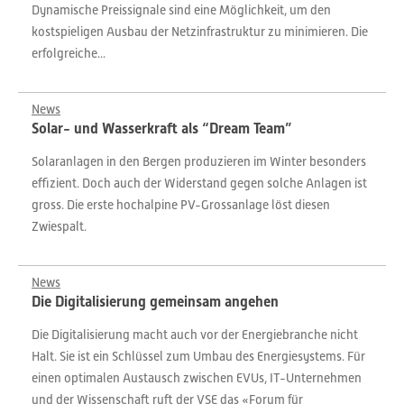
Dynamische Preissignale sind eine Möglichkeit, um den
kostspieligen Ausbau der Netzinfrastruktur zu minimieren. Die
erfolgreiche...
News
Solar- und Wasserkraft als “Dream Team”
Solaranlagen in den Bergen produzieren im Winter besonders
effizient. Doch auch der Widerstand gegen solche Anlagen ist
gross. Die erste hochalpine PV-Grossanlage löst diesen
Zwiespalt.
News
Die Digitalisierung gemeinsam angehen
Die Digitalisierung macht auch vor der Energiebranche nicht
Halt. Sie ist ein Schlüssel zum Umbau des Energiesystems. Für
einen optimalen Austausch zwischen EVUs, IT-Unternehmen
und der Wissenschaft ruft der VSE das «Forum für