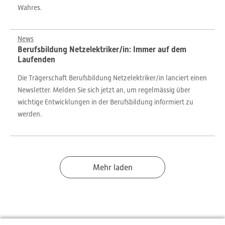
Wahres.
News
Berufsbildung Netzelektriker/in: Immer auf dem
Laufenden
Die Trägerschaft Berufsbildung Netzelektriker/in lanciert einen
Newsletter. Melden Sie sich jetzt an, um regelmässig über
wichtige Entwicklungen in der Berufsbildung informiert zu
werden.
Mehr laden