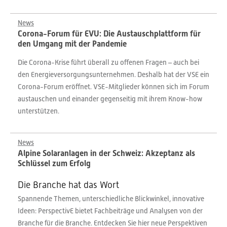
News
Corona-Forum für EVU: Die Austauschplattform für
den Umgang mit der Pandemie
Die Corona-Krise führt überall zu offenen Fragen – auch bei
den Energieversorgungsunternehmen. Deshalb hat der VSE ein
Corona-Forum eröffnet. VSE-Mitglieder können sich im Forum
austauschen und einander gegenseitig mit ihrem Know-how
unterstützen.
News
Alpine Solaranlagen in der Schweiz: Akzeptanz als
Schlüssel zum Erfolg
Die Branche hat das Wort
Spannende Themen, unterschiedliche Blickwinkel, innovative
Ideen: PerspectivE bietet Fachbeiträge und Analysen von der
Branche für die Branche. Entdecken Sie hier neue Perspektiven