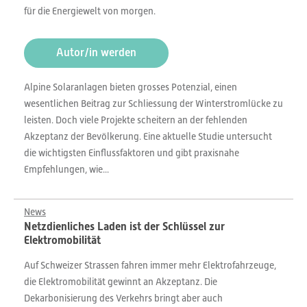
für die Energiewelt von morgen.
Autor/in werden
Alpine Solaranlagen bieten grosses Potenzial, einen
wesentlichen Beitrag zur Schliessung der Winterstromlücke zu
leisten. Doch viele Projekte scheitern an der fehlenden
Akzeptanz der Bevölkerung. Eine aktuelle Studie untersucht
die wichtigsten Einflussfaktoren und gibt praxisnahe
Empfehlungen, wie...
News
Netzdienliches Laden ist der Schlüssel zur
Elektromobilität
Auf Schweizer Strassen fahren immer mehr Elektrofahrzeuge,
die Elektromobilität gewinnt an Akzeptanz. Die
Dekarbonisierung des Verkehrs bringt aber auch