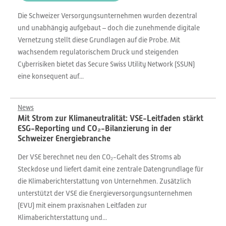
Die Schweizer Versorgungsunternehmen wurden dezentral
und unabhängig aufgebaut – doch die zunehmende digitale
Vernetzung stellt diese Grundlagen auf die Probe. Mit
wachsendem regulatorischem Druck und steigenden
Cyberrisiken bietet das Secure Swiss Utility Network (SSUN)
eine konsequent auf...
News
Mit Strom zur Klimaneutralität: VSE-Leitfaden stärkt
ESG-Reporting und CO₂-Bilanzierung in der
Schweizer Energiebranche
Der VSE berechnet neu den CO₂-Gehalt des Stroms ab
Steckdose und liefert damit eine zentrale Datengrundlage für
die Klimaberichterstattung von Unternehmen. Zusätzlich
unterstützt der VSE die Energieversorgungsunternehmen
(EVU) mit einem praxisnahen Leitfaden zur
Klimaberichterstattung und...