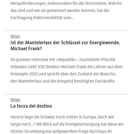
Herausforderungen, insbesondere für die Stromnetze. Welche
das sind und wie sie gemeistert werden können, hat die
Fachtagung Elektromobilität vom...
News
Ist der Mantelerlass der Schlüssel zur Energiewende,
Michael Frank?
Im grossen Interview mit «Republik»-Journalistin Priscilla
Imboden zieht VSE Direktor Michael Frank die Lehren aus dem
Krisenjahr 2022 und spricht über den Zustand der Branche,
den Mantelerlass und die dringend benötigten Fachkräfte.
News
La forza del destino
Vorerst liege die Schweiz noch mitten in Europa, doch wie
lange noch...? Mit Blick auf die Energieversorgung hat diese am
letzten Stromkongress aufgeworfene Frage durchaus ihr