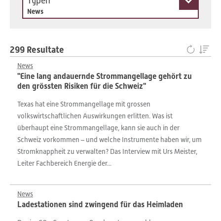
Typen
News
299 Resultate
News
"Eine lang andauernde Strommangellage gehört zu
den grössten Risiken für die Schweiz"
Texas hat eine Strommangellage mit grossen
volkswirtschaftlichen Auswirkungen erlitten. Was ist
überhaupt eine Strommangellage, kann sie auch in der
Schweiz vorkommen – und welche Instrumente haben wir, um
Stromknappheit zu verwalten? Das Interview mit Urs Meister,
Leiter Fachbereich Energie der...
News
Ladestationen sind zwingend für das Heimladen