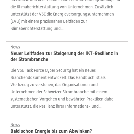
die Klimaberichterstattung von Unternehmen. Zusätzlich
unterstützt der VSE die Energieversorgungsunternehmen
(EVU) mit einem praxisnahen Leitfaden zur
Klimaberichterstattung und...
News
Neuer Leitfaden zur Steigerung der IKT-Resilienz in
der Strombranche
Die VSE Task Force Cyber Security hat ein neues
Branchendokument entwickelt. Das Handbuch ist als
Werkzeug zu verstehen, das Organisationen und
Unternehmen der Schweizer Strombranche mit einem
systematischen Vorgehen und bewährten Praktiken dabei
unterstützt, die Resilienz ihrer Informations- und...
News
Bald schon Energie bis zum Abwinken?