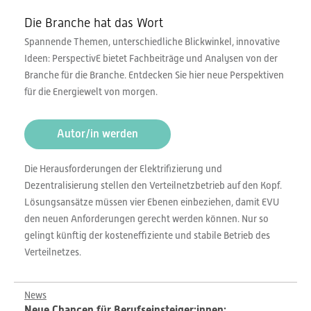
Die Branche hat das Wort
Spannende Themen, unterschiedliche Blickwinkel, innovative
Ideen: PerspectivE bietet Fachbeiträge und Analysen von der
Branche für die Branche. Entdecken Sie hier neue Perspektiven
für die Energiewelt von morgen.
Autor/in werden
Die Herausforderungen der Elektrifizierung und
Dezentralisierung stellen den Verteilnetzbetrieb auf den Kopf.
Lösungsansätze müssen vier Ebenen einbeziehen, damit EVU
den neuen Anforderungen gerecht werden können. Nur so
gelingt künftig der kosteneffiziente und stabile Betrieb des
Verteilnetzes.
News
Neue Chancen für Berufseinsteiger:innen: