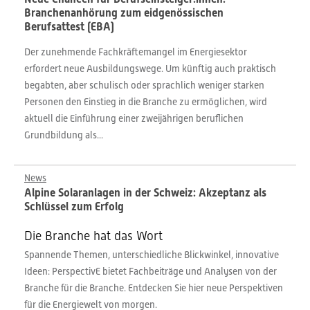
Branchenanhörung zum eidgenössischen
Berufsattest (EBA)
Der zunehmende Fachkräftemangel im Energiesektor
erfordert neue Ausbildungswege. Um künftig auch praktisch
begabten, aber schulisch oder sprachlich weniger starken
Personen den Einstieg in die Branche zu ermöglichen, wird
aktuell die Einführung einer zweijährigen beruflichen
Grundbildung als...
News
Alpine Solaranlagen in der Schweiz: Akzeptanz als
Schlüssel zum Erfolg
Die Branche hat das Wort
Spannende Themen, unterschiedliche Blickwinkel, innovative
Ideen: PerspectivE bietet Fachbeiträge und Analysen von der
Branche für die Branche. Entdecken Sie hier neue Perspektiven
für die Energiewelt von morgen.