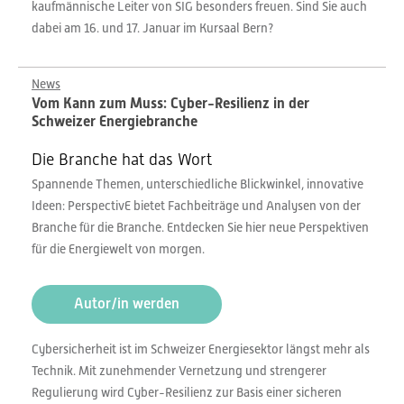
kaufmännische Leiter von SIG besonders freuen. Sind Sie auch
dabei am 16. und 17. Januar im Kursaal Bern?
News
Vom Kann zum Muss: Cyber-Resilienz in der
Schweizer Energiebranche
Die Branche hat das Wort
Spannende Themen, unterschiedliche Blickwinkel, innovative
Ideen: PerspectivE bietet Fachbeiträge und Analysen von der
Branche für die Branche. Entdecken Sie hier neue Perspektiven
für die Energiewelt von morgen.
Autor/in werden
Cybersicherheit ist im Schweizer Energiesektor längst mehr als
Technik. Mit zunehmender Vernetzung und strengerer
Regulierung wird Cyber-Resilienz zur Basis einer sicheren