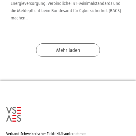
Energieversorgung. Verbindliche IKT-Minimalstandards und
die Meldepflicht beim Bundesamt für Cybersicherheit (BACS)
machen...
Mehr laden
Verband Schweizerischer Elektrizitätsunternehmen