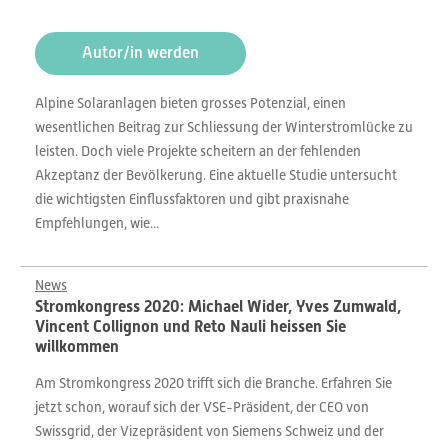
Autor/in werden
Alpine Solaranlagen bieten grosses Potenzial, einen
wesentlichen Beitrag zur Schliessung der Winterstromlücke zu
leisten. Doch viele Projekte scheitern an der fehlenden
Akzeptanz der Bevölkerung. Eine aktuelle Studie untersucht
die wichtigsten Einflussfaktoren und gibt praxisnahe
Empfehlungen, wie...
News
Stromkongress 2020: Michael Wider, Yves Zumwald,
Vincent Collignon und Reto Nauli heissen Sie
willkommen
Am Stromkongress 2020 trifft sich die Branche. Erfahren Sie
jetzt schon, worauf sich der VSE-Präsident, der CEO von
Swissgrid, der Vizepräsident von Siemens Schweiz und der