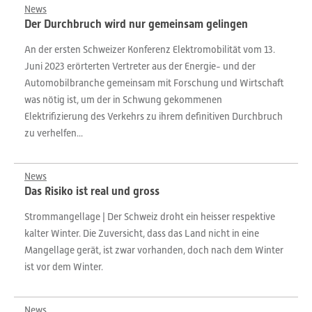
News
Der Durchbruch wird nur gemeinsam gelingen
An der ersten Schweizer Konferenz Elektromobilität vom 13.
Juni 2023 erörterten Vertreter aus der Energie- und der
Automobilbranche gemeinsam mit Forschung und Wirtschaft
was nötig ist, um der in Schwung gekommenen
Elektrifizierung des Verkehrs zu ihrem definitiven Durchbruch
zu verhelfen...
News
Das Risiko ist real und gross
Strommangellage | Der Schweiz droht ein heisser ­respektive
kalter Winter. Die Zuversicht, dass das Land nicht in eine
Mangellage gerät, ist zwar vorhanden, doch nach dem Winter
ist vor dem Winter.
News