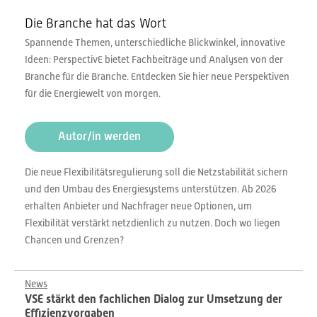
Die Branche hat das Wort
Spannende Themen, unterschiedliche Blickwinkel, innovative
Ideen: PerspectivE bietet Fachbeiträge und Analysen von der
Branche für die Branche. Entdecken Sie hier neue Perspektiven
für die Energiewelt von morgen.
Autor/in werden
Die neue Flexibilitätsregulierung soll die Netzstabilität sichern
und den Umbau des Energiesystems unterstützen. Ab 2026
erhalten Anbieter und Nachfrager neue Optionen, um
Flexibilität verstärkt netzdienlich zu nutzen. Doch wo liegen
Chancen und Grenzen?
News
VSE stärkt den fachlichen Dialog zur Umsetzung der
Effizienzvorgaben