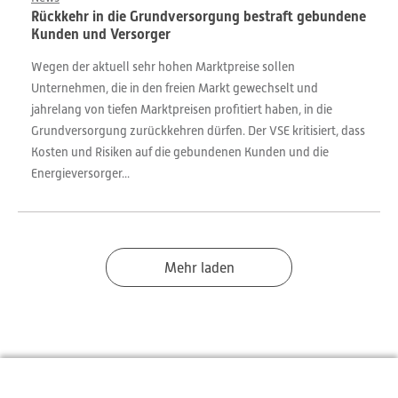
Rückkehr in die Grundversorgung bestraft gebundene
Kunden und Versorger
Wegen der aktuell sehr hohen Marktpreise sollen
Unternehmen, die in den freien Markt gewechselt und
jahrelang von tiefen Marktpreisen profitiert haben, in die
Grundversorgung zurückkehren dürfen. Der VSE kritisiert, dass
Kosten und Risiken auf die gebundenen Kunden und die
Energieversorger...
Mehr laden