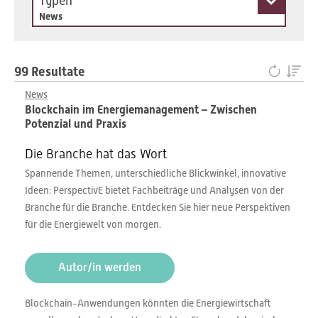
Typen
News
99 Resultate
News
Blockchain im Energiemanagement – Zwischen
Potenzial und Praxis
Die Branche hat das Wort
Spannende Themen, unterschiedliche Blickwinkel, innovative
Ideen: PerspectivE bietet Fachbeiträge und Analysen von der
Branche für die Branche. Entdecken Sie hier neue Perspektiven
für die Energiewelt von morgen.
Autor/in werden
Blockchain-Anwendungen könnten die Energiewirtschaft