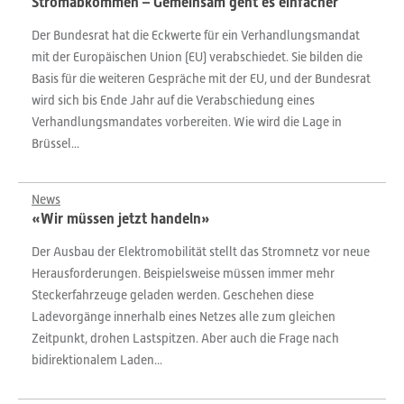
Stromabkommen – Gemeinsam geht es einfacher
Der Bundesrat hat die Eckwerte für ein Verhandlungsmandat
mit der Europäischen Union (EU) verabschiedet. Sie bilden die
Basis für die weiteren Gespräche mit der EU, und der Bundesrat
wird sich bis Ende Jahr auf die Verabschiedung eines
Verhandlungsmandates vorbereiten. Wie wird die Lage in
Brüssel...
News
«Wir müssen jetzt handeln»
Der Ausbau der Elektromobilität stellt das Stromnetz vor neue
Herausforderungen. Beispielsweise müssen immer mehr
Steckerfahrzeuge geladen werden. Geschehen diese
Ladevorgänge innerhalb eines Netzes alle zum gleichen
Zeitpunkt, drohen Lastspitzen. Aber auch die Frage nach
bidirektionalem Laden...