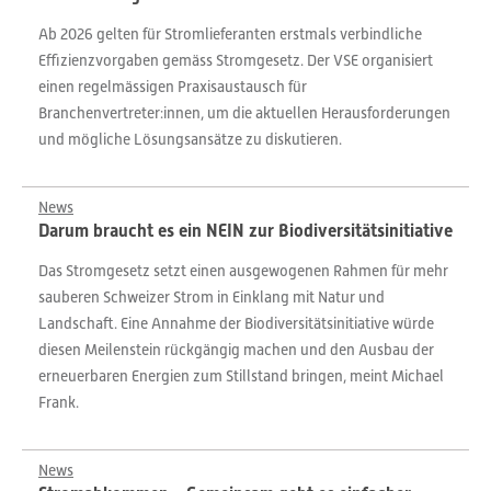
Ab 2026 gelten für Stromlieferanten erstmals verbindliche
Effizienzvorgaben gemäss Stromgesetz. Der VSE organisiert
einen regelmässigen Praxisaustausch für
Branchenvertreter:innen, um die aktuellen Herausforderungen
und mögliche Lösungsansätze zu diskutieren.
News
Darum braucht es ein NEIN zur Biodiversitätsinitiative
Das Stromgesetz setzt einen ausgewogenen Rahmen für mehr
sauberen Schweizer Strom in Einklang mit Natur und
Landschaft. Eine Annahme der Biodiversitätsinitiative würde
diesen Meilenstein rückgängig machen und den Ausbau der
erneuerbaren Energien zum Stillstand bringen, meint Michael
Frank.
News