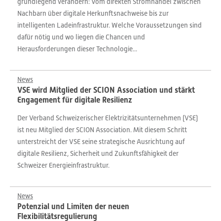
grundlegend verändern: Vom direkten Stromhandel zwischen
Nachbarn über digitale Herkunftsnachweise bis zur
intelligenten Ladeinfrastruktur. Welche Voraussetzungen sind
dafür nötig und wo liegen die Chancen und
Herausforderungen dieser Technologie...
News
VSE wird Mitglied der SCION Association und stärkt
Engagement für digitale Resilienz
Der Verband Schweizerischer Elektrizitätsunternehmen (VSE)
ist neu Mitglied der SCION Association. Mit diesem Schritt
unterstreicht der VSE seine strategische Ausrichtung auf
digitale Resilienz, Sicherheit und Zukunftsfähigkeit der
Schweizer Energieinfrastruktur.
News
Potenzial und Limiten der neuen
Flexibilitätsregulierung