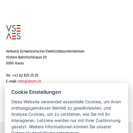
Verband Schweizerischer Elektrizitätsunternehmen
Hintere Bahnhofstrasse 10
5000 Aarau
Tel. +41 62 825 25 25
E-mail:
info@strom.ch
Cookie Einstellungen
Diese Website verwendet essentielle Cookies, um ihren
Newsletter abonnieren
ordnungsgemässen Betrieb zu gewährleisten, und
Analyse Cookies, um zu verstehen, wie Sie mit ihr
interagieren. Letztere werden nur mit Ihrer Zustimmung
gesetzt. Weitere Informationen können Sie unserer
Datenschutzerklärung
entnehmen.