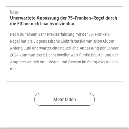
News
Unerwartete Anpassung der 75-Franken-Regel durch
die ElCom nicht nachvollziehbar
Nach nur einem Jahr Praxiserfahrung mit der 75-Franken-
Regel hat die Eidgenössische Elektrizitätskommission ElCom
Anfang Juni unerwartet eine neuerliche Anpassung per Januar
2024 kommuniziert: Der Schwellenwert für die Beurteilung der
Angemessenheit von Kosten und Gewinn im Energievertrieb in
der...
Mehr laden