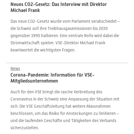
Neues CO2-Gesetz: Das Interview mit Direktor
Michael Frank
Das neue CO2-Gesetz wurde vom Parlament verabschiedet –
die Schweiz soll ihre Treibhausgasemissionen bis 2030
gegenüber 1990 halbieren. Eine zentrale Rolle wird dabei die
Stromwirtschaft spielen. VSE-Direktor Michael Frank
beantwortet die wichtigsten Fragen.
News
Corona-Pandemie: Information für VSE-
Mitgliedsunternehmen
Auch für den VSE bringt die rasche Verbreitung des
Coronavirus in der Schweiz eine Anpassung der Situation mit
sich. Die VSE Geschäftsleitung hat weitere Massnahmen
beschlossen, um das Risiko für Ansteckungen zu limitieren –
und die laufenden Geschäfte und Tätigkeiten des Verbands
sicherzustellen.