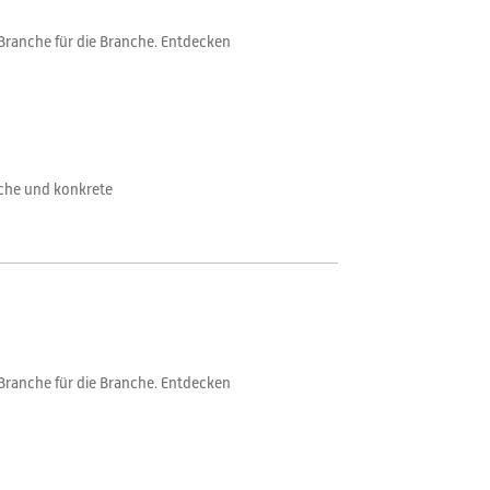
Branche für die Branche. Entdecken
nche und konkrete
Branche für die Branche. Entdecken