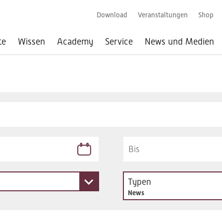
Download
Veranstaltungen
Shop
te
Wissen
Academy
Service
News und Medien
Typen
News