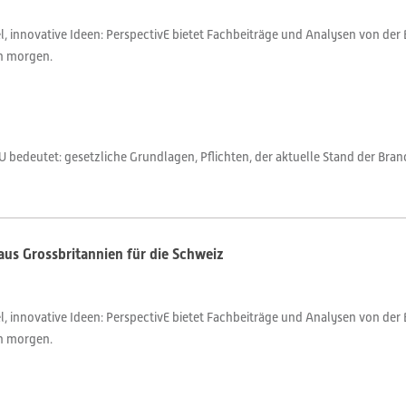
 innovative Ideen: PerspectivE bietet Fachbeiträge und Analysen von der 
on morgen.
U bedeutet: gesetzliche Grundlagen, Pflichten, der aktuelle Stand der Bra
aus Grossbritannien für die Schweiz
 innovative Ideen: PerspectivE bietet Fachbeiträge und Analysen von der 
on morgen.