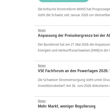
Die britische Stromreform MHHS hat Prognosegen
steht die Schweiz seit Januar 2026 vor demselben
News
Anpassung der Preisobergrenze bei der 
Der Bundesrat hat am 27. Mai 2026 die Anpassung
Energien und Herkunftsnachweisen (HKN) in der
News
VSE Fachforum an den Powertagen 2026: 
Die Schweizer Stromversorgung steht unter Dru
Investitionsbedarf. Am 16. Juni 2026 diskutieren
News
Mehr Markt, weniger Regulierung