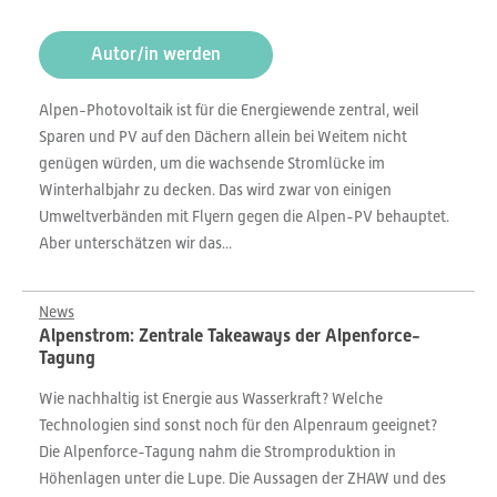
Autor/in werden
Alpen-Photovoltaik ist für die Energiewende zentral, weil
Sparen und PV auf den Dächern allein bei Weitem nicht
genügen würden, um die wachsende Stromlücke im
Winterhalbjahr zu decken. Das wird zwar von einigen
Umweltverbänden mit Flyern gegen die Alpen-PV behauptet.
Aber unterschätzen wir das...
News
Alpenstrom: Zentrale Takeaways der Alpenforce-
Tagung
Wie nachhaltig ist Energie aus Wasserkraft? Welche
Technologien sind sonst noch für den Alpenraum geeignet?
Die Alpenforce-Tagung nahm die Stromproduktion in
Höhenlagen unter die Lupe. Die Aussagen der ZHAW und des