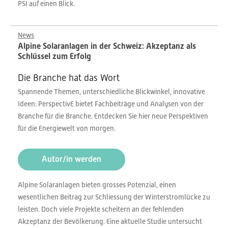
PSI auf einen Blick.
News
Alpine Solaranlagen in der Schweiz: Akzeptanz als
Schlüssel zum Erfolg
Die Branche hat das Wort
Spannende Themen, unterschiedliche Blickwinkel, innovative
Ideen: PerspectivE bietet Fachbeiträge und Analysen von der
Branche für die Branche. Entdecken Sie hier neue Perspektiven
für die Energiewelt von morgen.
Autor/in werden
Alpine Solaranlagen bieten grosses Potenzial, einen
wesentlichen Beitrag zur Schliessung der Winterstromlücke zu
leisten. Doch viele Projekte scheitern an der fehlenden
Akzeptanz der Bevölkerung. Eine aktuelle Studie untersucht