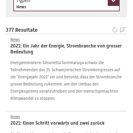
Typen
News
377 Resultate
News
2021: Ein Jahr der Energie, Strombranche von grosser
Bedeutung
Energieministerin Simonetta Sommaruga schwor die
Teilnehmenden des 15. Schweizerischen Stromkongresses auf
ein "Energiejahr 2021" ein und betonte, dass der Strombranche
grosse Bedeutung zukomme, um den Umbau des
Energiesystems voranzutreiben und den menschgemachten
Klimawandel zu stoppen.
News
2021: Einen Schritt vorwärts und zwei zurück