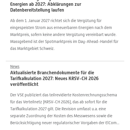
Energien ab 2027: Abklärungen zur
Datenbereitstellung laufen
Ab dem 1. Januar 2027 richtet sich die Vergütung für
eingespeisten Strom aus erneuerbaren Energien nach dem
Marktpreis, sofern keine andere Vergütung vereinbart wurde.
Massgebend ist der Spotmarktpreis im Day-Ahead-Handel für
das Marktgebiet Schweiz.
News
Aktualisierte Branchendokumente für die
Tarifkalkulation 2027: Neues KRSV-CH 2026
veröffentlicht
Der VSE publiziert das teilrevidierte Kostenrechnungsschema
für das Verteilnetz (KRSV-CH 2026), das ab sofort für die
Tarifkalkulation 2027 gilt. Die Revision umfasst u.a. eine
separate Zuordnung der Kosten des Messwesens sowie die
Berücksichtigung neuer regulatorischer Vorgaben der ElCom...