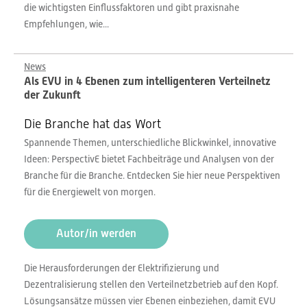
die wichtigsten Einflussfaktoren und gibt praxisnahe
Empfehlungen, wie...
News
Als EVU in 4 Ebenen zum intelligenteren Verteilnetz
der Zukunft
Die Branche hat das Wort
Spannende Themen, unterschiedliche Blickwinkel, innovative
Ideen: PerspectivE bietet Fachbeiträge und Analysen von der
Branche für die Branche. Entdecken Sie hier neue Perspektiven
für die Energiewelt von morgen.
Autor/in werden
Die Herausforderungen der Elektrifizierung und
Dezentralisierung stellen den Verteilnetzbetrieb auf den Kopf.
Lösungsansätze müssen vier Ebenen einbeziehen, damit EVU