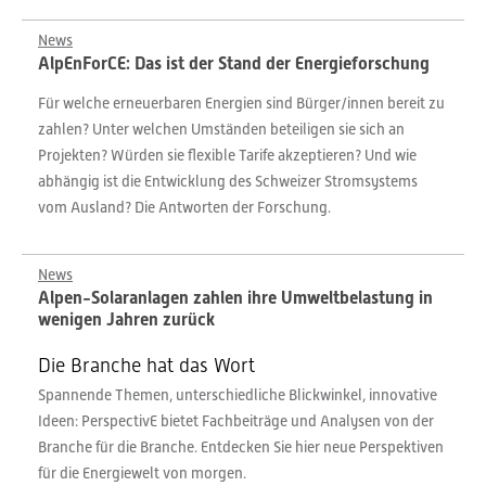
News
AlpEnForCE: Das ist der Stand der Energieforschung
Für welche erneuerbaren Energien sind Bürger/innen bereit zu
zahlen? Unter welchen Umständen beteiligen sie sich an
Projekten? Würden sie flexible Tarife akzeptieren? Und wie
abhängig ist die Entwicklung des Schweizer Stromsystems
vom Ausland? Die Antworten der Forschung.
News
Alpen-Solaranlagen zahlen ihre Umweltbelastung in
wenigen Jahren zurück
Die Branche hat das Wort
Spannende Themen, unterschiedliche Blickwinkel, innovative
Ideen: PerspectivE bietet Fachbeiträge und Analysen von der
Branche für die Branche. Entdecken Sie hier neue Perspektiven
für die Energiewelt von morgen.