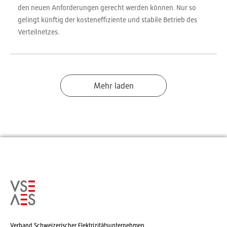
den neuen Anforderungen gerecht werden können. Nur so
gelingt künftig der kosteneffiziente und stabile Betrieb des
Verteilnetzes.
Mehr laden
Verband Schweizerischer Elektrizitätsunternehmen