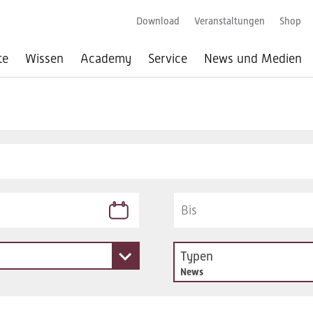
Download
Veranstaltungen
Shop
te
Wissen
Academy
Service
News und Medien
Typen
News