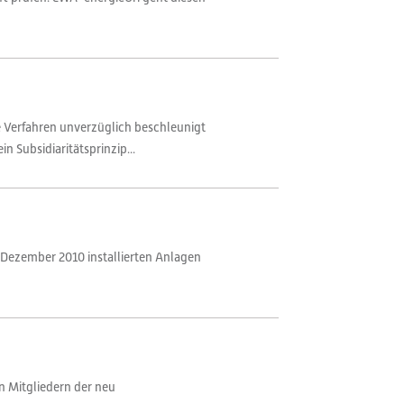
 Verfahren unverzüglich beschleunigt
 Subsidiaritätsprinzip...
 Dezember 2010 installierten Anlagen
n Mitgliedern der neu