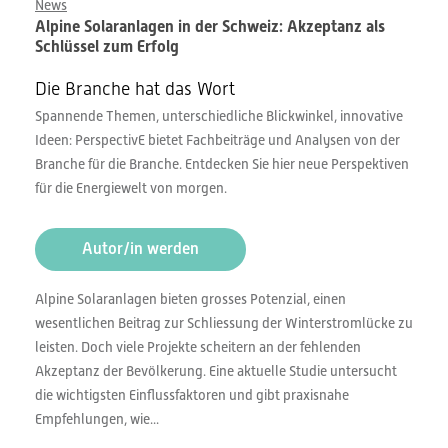
News
Alpine Solaranlagen in der Schweiz: Akzeptanz als
Schlüssel zum Erfolg
Die Branche hat das Wort
Spannende Themen, unterschiedliche Blickwinkel, innovative
Ideen: PerspectivE bietet Fachbeiträge und Analysen von der
Branche für die Branche. Entdecken Sie hier neue Perspektiven
für die Energiewelt von morgen.
Autor/in werden
Alpine Solaranlagen bieten grosses Potenzial, einen
wesentlichen Beitrag zur Schliessung der Winterstromlücke zu
leisten. Doch viele Projekte scheitern an der fehlenden
Akzeptanz der Bevölkerung. Eine aktuelle Studie untersucht
die wichtigsten Einflussfaktoren und gibt praxisnahe
Empfehlungen, wie...