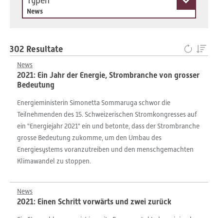
Typen
News
302 Resultate
News
2021: Ein Jahr der Energie, Strombranche von grosser
Bedeutung
Energieministerin Simonetta Sommaruga schwor die
Teilnehmenden des 15. Schweizerischen Stromkongresses auf
ein "Energiejahr 2021" ein und betonte, dass der Strombranche
grosse Bedeutung zukomme, um den Umbau des
Energiesystems voranzutreiben und den menschgemachten
Klimawandel zu stoppen.
News
2021: Einen Schritt vorwärts und zwei zurück