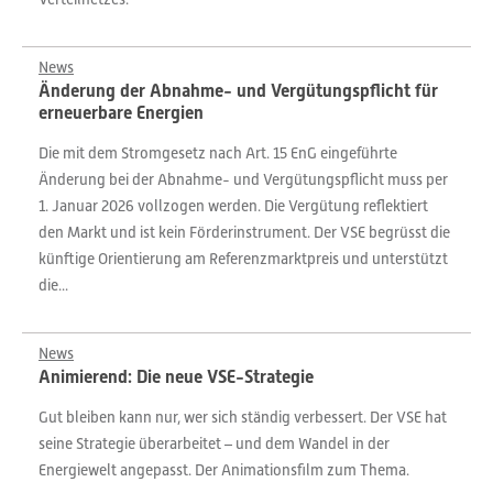
News
Änderung der Abnahme- und Vergütungspflicht für
erneuerbare Energien
Die mit dem Stromgesetz nach Art. 15 EnG eingeführte
Änderung bei der Abnahme- und Vergütungspflicht muss per
1. Januar 2026 vollzogen werden. Die Vergütung reflektiert
den Markt und ist kein Förderinstrument. Der VSE begrüsst die
künftige Orientierung am Referenzmarktpreis und unterstützt
die...
News
Animierend: Die neue VSE-Strategie
Gut bleiben kann nur, wer sich ständig verbessert. Der VSE hat
seine Strategie überarbeitet – und dem Wandel in der
Energiewelt angepasst. Der Animationsfilm zum Thema.