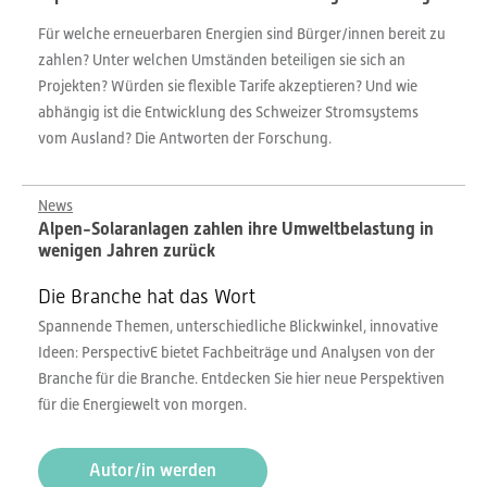
Für welche erneuerbaren Energien sind Bürger/innen bereit zu
zahlen? Unter welchen Umständen beteiligen sie sich an
Projekten? Würden sie flexible Tarife akzeptieren? Und wie
abhängig ist die Entwicklung des Schweizer Stromsystems
vom Ausland? Die Antworten der Forschung.
News
Alpen-Solaranlagen zahlen ihre Umweltbelastung in
wenigen Jahren zurück
Die Branche hat das Wort
Spannende Themen, unterschiedliche Blickwinkel, innovative
Ideen: PerspectivE bietet Fachbeiträge und Analysen von der
Branche für die Branche. Entdecken Sie hier neue Perspektiven
für die Energiewelt von morgen.
Autor/in werden