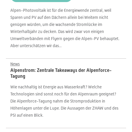
Alpen-Photovoltaik ist für die Energiewende zentral, weil
Sparen und PV auf den Dächern allein bei Weitem nicht
genügen würden, um die wachsende Stromlücke im
Winterhalbjahr zu decken. Das wird zwar von einigen
Umweltverbänden mit Flyern gegen die Alpen-PV behauptet.
Aber unterschätzen wir das...
News
Alpenstrom: Zentrale Takeaways der Alpenforce-
Tagung
Wie nachhaltig ist Energie aus Wasserkraft? Welche
Technologien sind sonst noch für den Alpenraum geeignet?
Die Alpenforce-Tagung nahm die Stromproduktion in
Höhenlagen unter die Lupe. Die Aussagen der ZHAW und des
PSI auf einen Blick.