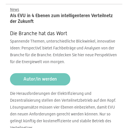
News
Als EVU in 4 Ebenen zum intelligenteren Verteilnetz
der Zukunft
Die Branche hat das Wort
Spannende Themen, unterschiedliche Blickwinkel, innovative
Ideen: PerspectivE bietet Fachbeiträge und Analysen von der
Branche für die Branche. Entdecken Sie hier neue Perspektiven
für die Energiewelt von morgen.
Autor/in werden
Die Herausforderungen der Elektrifizierung und
Dezentralisierung stellen den Verteilnetzbetrieb auf den Kopf.
Lösungsansätze müssen vier Ebenen einbeziehen, damit EVU
den neuen Anforderungen gerecht werden können. Nur so
gelingt künftig der kosteneffiziente und stabile Betrieb des
Verteilnetzes.