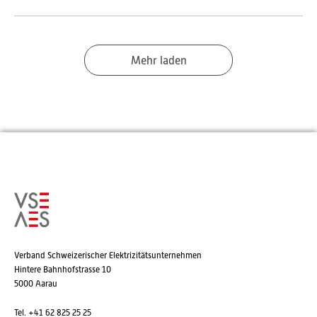
Mehr laden
Verband Schweizerischer Elektrizitätsunternehmen
Hintere Bahnhofstrasse 10
5000 Aarau
Tel. +41 62 825 25 25