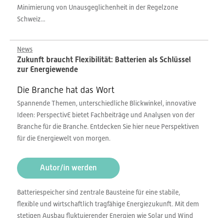
Minimierung von Unausgeglichenheit in der Regelzone
Schweiz...
News
Zukunft braucht Flexibilität: Batterien als Schlüssel
zur Energiewende
Die Branche hat das Wort
Spannende Themen, unterschiedliche Blickwinkel, innovative
Ideen: PerspectivE bietet Fachbeiträge und Analysen von der
Branche für die Branche. Entdecken Sie hier neue Perspektiven
für die Energiewelt von morgen.
Autor/in werden
Batteriespeicher sind zentrale Bausteine für eine stabile,
flexible und wirtschaftlich tragfähige Energiezukunft. Mit dem
stetigen Ausbau fluktuierender Energien wie Solar und Wind