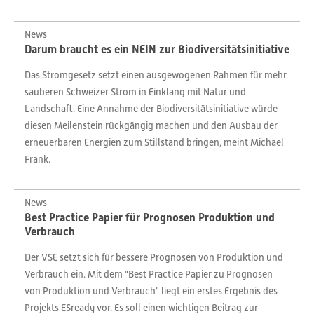
News
Darum braucht es ein NEIN zur Biodiversitätsinitiative
Das Stromgesetz setzt einen ausgewogenen Rahmen für mehr
sauberen Schweizer Strom in Einklang mit Natur und
Landschaft. Eine Annahme der Biodiversitätsinitiative würde
diesen Meilenstein rückgängig machen und den Ausbau der
erneuerbaren Energien zum Stillstand bringen, meint Michael
Frank.
News
Best Practice Papier für Prognosen Produktion und
Verbrauch
Der VSE setzt sich für bessere Prognosen von Produktion und
Verbrauch ein. Mit dem "Best Practice Papier zu Prognosen
von Produktion und Verbrauch" liegt ein erstes Ergebnis des
Projekts ESready vor. Es soll einen wichtigen Beitrag zur