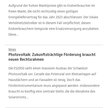
Aufgrund der hohen Marktpreise gibt es Endverbraucher im
freien Markt, die nicht rechtzeitig einen gültigen
Energieliefervertrag für das Jahr 2023 abschliessen. Der lokale
Verteilnetzbetreiber ist in diesem Fall verpflichtet, diesen
Endverbrauchern temporär eine Ersatzversorgung anzubieten.
Diese...
News
Photovoltaik: Zukunftsträchtige Förderung braucht
neuen Rechtsrahmen
Die ES2050 sieht einen massiven Ausbau der Schweizer
Photovoltaik vor. Gerade das Potenzial von Kleinanlagen auf
Hausdächern und an Fassaden ist riesig. Doch das
Förderinstrumentarium muss angepasst werden. Insbesondere
braucht es künftig eine zentrale Stelle, die die Abnahme des
Solarstroms...