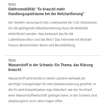
News
Elektromobilität: "Es braucht mehr
Handlungsspielräume bei der Netztarifierung"
Der Verkehr versursacht den Löwenanteil der CO2-Emissionen.
Für die gelingende Dekarbonisierung muss die Mobilität
elektrifiziert werden. Was bedeutet das für die
Ladeinfrastruktur und das Netz? Das Interview mit Michael
Paulus, Bereichsleiter Netze und Berufsbildung.
News
Wasserstoff in der Schweiz: Ein Thema, das Klärung
braucht
Wasserstoff wird bereits in vielen Ländern weltweit als
wichtiger Energieträger für eine Dekarbonisierung gesehen. In
der EU wird beispielsweise rege diskutiert, wie der Hochlauf
einer Wasserstoffwirtschaft gelingen kann. In der Schweiz sind
diesbezüglich noch viele Fragen offen.