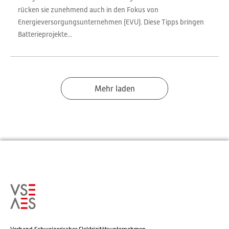
rücken sie zunehmend auch in den Fokus von
Energieversorgungsunternehmen (EVU). Diese Tipps bringen
Batterieprojekte...
Mehr laden