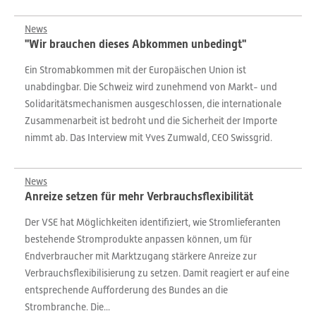
News
"Wir brauchen dieses Abkommen unbedingt"
Ein Stromabkommen mit der Europäischen Union ist
unabdingbar. Die Schweiz wird zunehmend von Markt- und
Solidaritätsmechanismen ausgeschlossen, die internationale
Zusammenarbeit ist bedroht und die Sicherheit der Importe
nimmt ab. Das Interview mit Yves Zumwald, CEO Swissgrid.
News
Anreize setzen für mehr Verbrauchsflexibilität
Der VSE hat Möglichkeiten identifiziert, wie Stromlieferanten
bestehende Stromprodukte anpassen können, um für
Endverbraucher mit Marktzugang stärkere Anreize zur
Verbrauchsflexibilisierung zu setzen. Damit reagiert er auf eine
entsprechende Aufforderung des Bundes an die
Strombranche. Die...