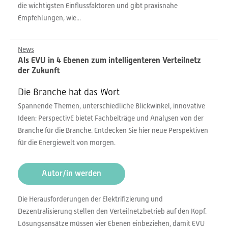
die wichtigsten Einflussfaktoren und gibt praxisnahe
Empfehlungen, wie...
News
Als EVU in 4 Ebenen zum intelligenteren Verteilnetz
der Zukunft
Die Branche hat das Wort
Spannende Themen, unterschiedliche Blickwinkel, innovative
Ideen: PerspectivE bietet Fachbeiträge und Analysen von der
Branche für die Branche. Entdecken Sie hier neue Perspektiven
für die Energiewelt von morgen.
Autor/in werden
Die Herausforderungen der Elektrifizierung und
Dezentralisierung stellen den Verteilnetzbetrieb auf den Kopf.
Lösungsansätze müssen vier Ebenen einbeziehen, damit EVU