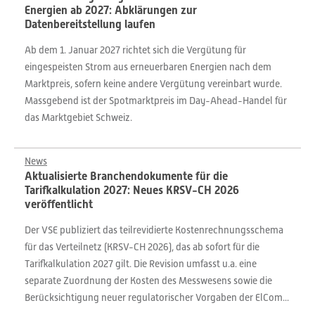
Energien ab 2027: Abklärungen zur
Datenbereitstellung laufen
Ab dem 1. Januar 2027 richtet sich die Vergütung für
eingespeisten Strom aus erneuerbaren Energien nach dem
Marktpreis, sofern keine andere Vergütung vereinbart wurde.
Massgebend ist der Spotmarktpreis im Day-Ahead-Handel für
das Marktgebiet Schweiz.
News
Aktualisierte Branchendokumente für die
Tarifkalkulation 2027: Neues KRSV-CH 2026
veröffentlicht
Der VSE publiziert das teilrevidierte Kostenrechnungsschema
für das Verteilnetz (KRSV-CH 2026), das ab sofort für die
Tarifkalkulation 2027 gilt. Die Revision umfasst u.a. eine
separate Zuordnung der Kosten des Messwesens sowie die
Berücksichtigung neuer regulatorischer Vorgaben der ElCom...