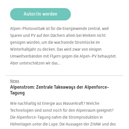
Autor/in werden
Alpen-Photovoltaik ist für die Energiewende zentral, weil
Sparen und PV auf den Dächern allein bei Weitem nicht
genügen würden, um die wachsende Stromlücke im
Winterhalbjahr zu decken. Das wird zwar von einigen
Umweltverbänden mit Flyern gegen die Alpen-PV behauptet.
Aber unterschätzen wir das...
News
Alpenstrom: Zentrale Takeaways der Alpenforce-
Tagung
Wie nachhaltig ist Energie aus Wasserkraft? Welche
Technologien sind sonst noch für den Alpenraum geeignet?
Die Alpenforce-Tagung nahm die Stromproduktion in
Höhenlagen unter die Lupe. Die Aussagen der ZHAW und des