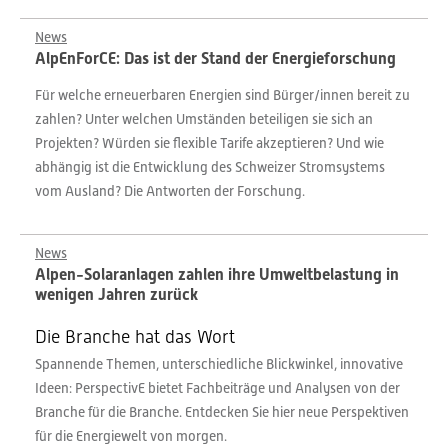
News
AlpEnForCE: Das ist der Stand der Energieforschung
Für welche erneuerbaren Energien sind Bürger/innen bereit zu
zahlen? Unter welchen Umständen beteiligen sie sich an
Projekten? Würden sie flexible Tarife akzeptieren? Und wie
abhängig ist die Entwicklung des Schweizer Stromsystems
vom Ausland? Die Antworten der Forschung.
News
Alpen-Solaranlagen zahlen ihre Umweltbelastung in
wenigen Jahren zurück
Die Branche hat das Wort
Spannende Themen, unterschiedliche Blickwinkel, innovative
Ideen: PerspectivE bietet Fachbeiträge und Analysen von der
Branche für die Branche. Entdecken Sie hier neue Perspektiven
für die Energiewelt von morgen.