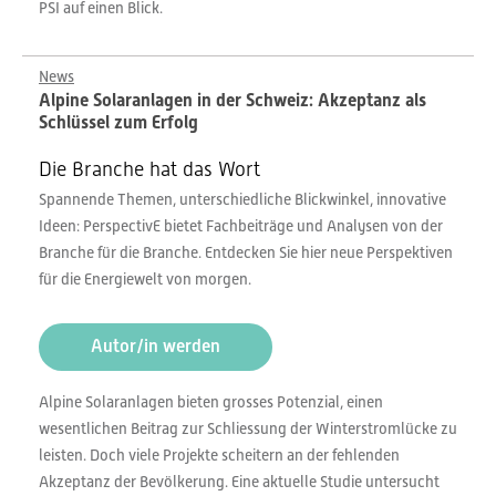
PSI auf einen Blick.
News
Alpine Solaranlagen in der Schweiz: Akzeptanz als
Schlüssel zum Erfolg
Die Branche hat das Wort
Spannende Themen, unterschiedliche Blickwinkel, innovative
Ideen: PerspectivE bietet Fachbeiträge und Analysen von der
Branche für die Branche. Entdecken Sie hier neue Perspektiven
für die Energiewelt von morgen.
Autor/in werden
Alpine Solaranlagen bieten grosses Potenzial, einen
wesentlichen Beitrag zur Schliessung der Winterstromlücke zu
leisten. Doch viele Projekte scheitern an der fehlenden
Akzeptanz der Bevölkerung. Eine aktuelle Studie untersucht