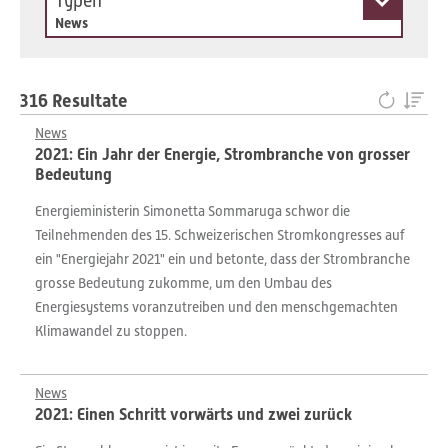
Typen
News
316 Resultate
News
2021: Ein Jahr der Energie, Strombranche von grosser
Bedeutung
Energieministerin Simonetta Sommaruga schwor die
Teilnehmenden des 15. Schweizerischen Stromkongresses auf
ein "Energiejahr 2021" ein und betonte, dass der Strombranche
grosse Bedeutung zukomme, um den Umbau des
Energiesystems voranzutreiben und den menschgemachten
Klimawandel zu stoppen.
News
2021: Einen Schritt vorwärts und zwei zurück