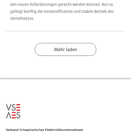
den neuen Anforderungen gerecht werden können. Nur so
gelingt künftig der kosteneffiziente und stabile Betrieb des
Verteilnetzes.
Mehr laden
Verband Schweizerischer Elektrizitätsunternehmen