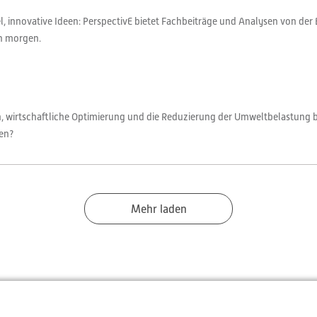
 innovative Ideen: PerspectivE bietet Fachbeiträge und Analysen von der 
on morgen.
ren, wirtschaftliche Optimierung und die Reduzierung der Umweltbelastung 
nen?
Mehr laden