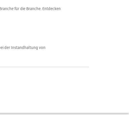
Branche für die Branche. Entdecken
bei der Instandhaltung von