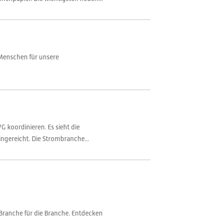
 Menschen für unsere
 koordinieren. Es sieht die
ngereicht. Die Strombranche...
Branche für die Branche. Entdecken