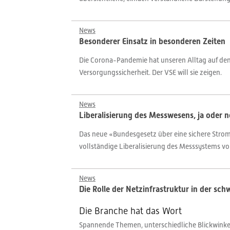
News
Besonderer Einsatz in besonderen Zeiten
Die Corona-Pandemie hat unseren Alltag auf den 
Versorgungssicherheit. Der VSE will sie zeigen.
News
Liberalisierung des Messwesens, ja oder n
Das neue «Bundesgesetz über eine sichere Stromv
vollständige Liberalisierung des Messsystems vo
News
Die Rolle der Netzinfrastruktur in der sc
Die Branche hat das Wort
Spannende Themen, unterschiedliche Blickwinkel,