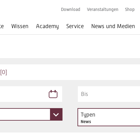
Download
Veranstaltungen
Shop
te
Wissen
Academy
Service
News und Medien
Typen
News