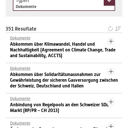
Typen
Dokumente
351 Resultate
Dokumente
Abkommen über Klimawandel, Handel und
Nachhaltigkeit (Agreement on Climate Change, Trade
and Sustainability, ACCTS)
Dokumente
Abkommen über Solidaritätsmassnahmen zur
Gewährleistung der sicheren Gasversorgung zwischen
der Schweiz, Deutschland und Italien
Dokumente
Anbindung von Regelpools an den Schweizer SDL-
Markt (RP/PR – CH 2013)
Dokumente