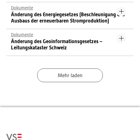
Dokumente
Änderung des Energiegesetzes (Beschleunigung des
Ausbaus der erneuerbaren Stromproduktion)
Dokumente
Änderung des Geoinformationsgesetzes –
Leitungskataster Schweiz
Mehr laden