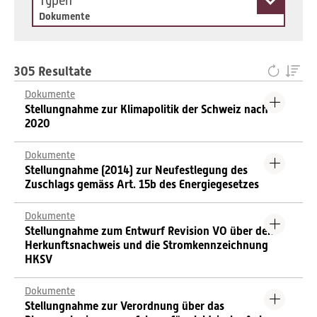
Typen
Dokumente
305 Resultate
Dokumente
Stellungnahme zur Klimapolitik der Schweiz nach
2020
Dokumente
Stellungnahme (2014) zur Neufestlegung des
Zuschlags gemäss Art. 15b des Energiegesetzes
Dokumente
Stellungnahme zum Entwurf Revision VO über den
Herkunftsnachweis und die Stromkennzeichnung
HKSV
Dokumente
Stellungnahme zur Verordnung über das