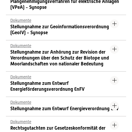
Plangenehmigungsverfahren für elektrische Anlagen
(VPeA) - Synopse
Dokumente
Stellungnahme zur Geoinformationsverordnung
(GeoIV) - Synopse
Dokumente
Stellungnahme zur Anhörung zur Revision der
Verordnungen über den Schutz der Biotope und
Moorlandschaften von nationaler Bedeutung
Dokumente
Stellungnahme zum Entwurf
Energieförderungsverordnung EnFV
Dokumente
Stellungnahme zum Entwurf Energieverordnung EnV
Dokumente
Rechtsgutachten zur Gesetzeskonformität der