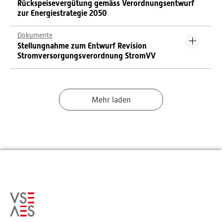
Rückspeisevergütung gemäss Verordnungsentwurf
zur Energiestrategie 2050
Dokumente
Stellungnahme zum Entwurf Revision
Stromversorgungsverordnung StromVV
Mehr laden