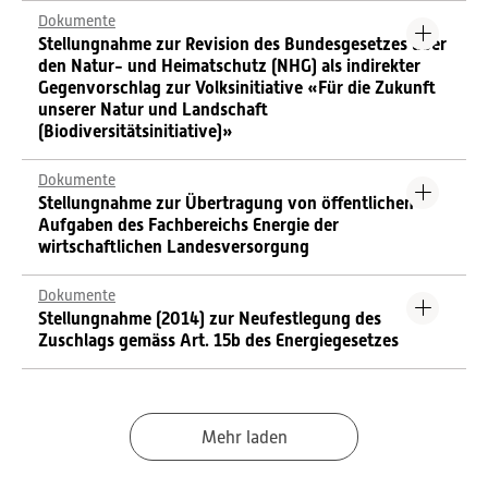
Dokumente
Stellungnahme zur Revision des Bundesgesetzes über
den Natur- und Heimatschutz (NHG) als indirekter
Gegenvorschlag zur Volksinitiative «Für die Zukunft
unserer Natur und Landschaft
(Biodiversitätsinitiative)»
Dokumente
Stellungnahme zur Übertragung von öffentlichen
Aufgaben des Fachbereichs Energie der
wirtschaftlichen Landesversorgung
Dokumente
Stellungnahme (2014) zur Neufestlegung des
Zuschlags gemäss Art. 15b des Energiegesetzes
Mehr laden