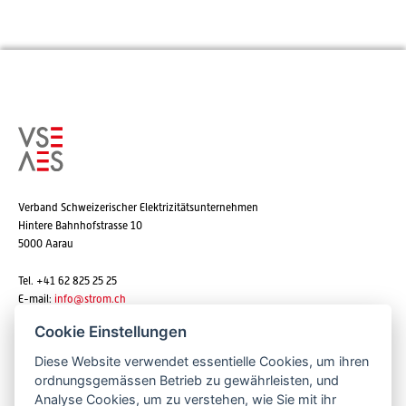
Verband Schweizerischer Elektrizitätsunternehmen
Hintere Bahnhofstrasse 10
5000 Aarau
Tel. +41 62 825 25 25
E-mail:
info@strom.ch
Cookie Einstellungen
Diese Website verwendet essentielle Cookies, um ihren
Newsletter abonnieren
ordnungsgemässen Betrieb zu gewährleisten, und
Analyse Cookies, um zu verstehen, wie Sie mit ihr