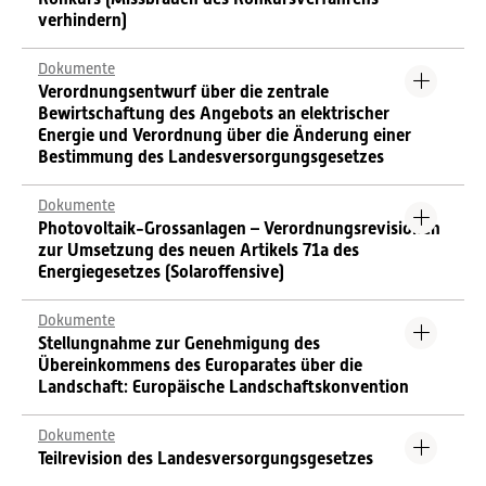
verhindern)
Dokumente
Verordnungsentwurf über die zentrale
Bewirtschaftung des Angebots an elektrischer
Energie und Verordnung über die Änderung einer
Bestimmung des Landesversorgungsgesetzes
Dokumente
Photovoltaik-Grossanlagen – Verordnungsrevisionen
zur Umsetzung des neuen Artikels 71a des
Energiegesetzes (Solaroffensive)
Dokumente
Stellungnahme zur Genehmigung des
Übereinkommens des Europarates über die
Landschaft: Europäische Landschaftskonvention
Dokumente
Teilrevision des Landesversorgungsgesetzes