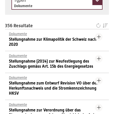
Typen
Dokumente
356 Resultate
Dokumente
Stellungnahme zur Klimapolitik der Schweiz nach
2020
Dokumente
Stellungnahme (2014) zur Neufestlegung des
Zuschlags gemäss Art. 15b des Energiegesetzes
Dokumente
Stellungnahme zum Entwurf Revision VO über den
Herkunftsnachweis und die Stromkennzeichnung
HKSV
Dokumente
Stellungnahme zur Verordnung über das