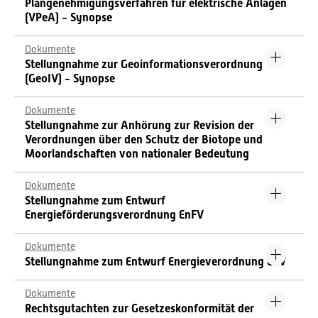
Plangenehmigungsverfahren für elektrische Anlagen
(VPeA) - Synopse
Dokumente
Stellungnahme zur Geoinformationsverordnung
(GeoIV) - Synopse
Dokumente
Stellungnahme zur Anhörung zur Revision der
Verordnungen über den Schutz der Biotope und
Moorlandschaften von nationaler Bedeutung
Dokumente
Stellungnahme zum Entwurf
Energieförderungsverordnung EnFV
Dokumente
Stellungnahme zum Entwurf Energieverordnung EnV
Dokumente
Rechtsgutachten zur Gesetzeskonformität der