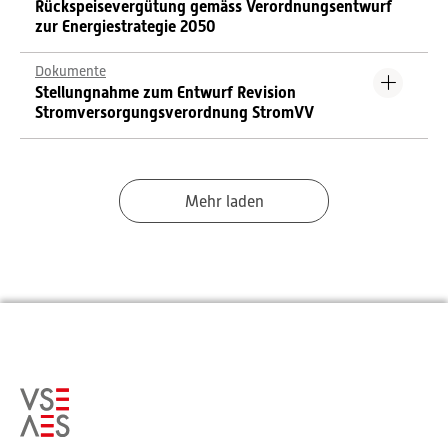
Rückspeisevergütung gemäss Verordnungsentwurf
zur Energiestrategie 2050
Dokumente
Stellungnahme zum Entwurf Revision
Stromversorgungsverordnung StromVV
Mehr laden