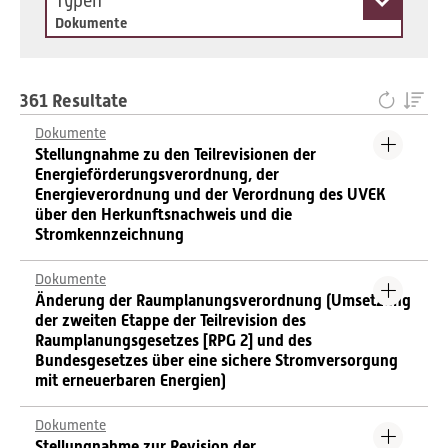
Typen
Dokumente
361 Resultate
Dokumente
Stellungnahme zu den Teilrevisionen der
Energieförderungsverordnung, der
Energieverordnung und der Verordnung des UVEK
über den Herkunftsnachweis und die
Stromkennzeichnung
Dokumente
Änderung der Raumplanungsverordnung (Umsetzung
der zweiten Etappe der Teilrevision des
Raumplanungsgesetzes [RPG 2] und des
Bundesgesetzes über eine sichere Stromversorgung
mit erneuerbaren Energien)
Dokumente
Stellungnahme zur Revision der