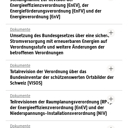
Energieeffizienzverordnung (EnEV), der
Energieförderungsverordnung (EnFV) und der
Energieverordnung (EnV)
Dokumente
Umsetzung des Bundesgesetzes über eine sichere
Stromversorgung mit erneuerbaren Energien auf
Verordnungsstufe und weitere Änderungen der
betroffenen Verordnungen
Dokumente
Totalrevision der Verordnung über das
Bundesinventar der schützenswerten Ortsbilder der
Schweiz (VISOS)
Dokumente
Teilrevisionen der Raumplanungsverordnung (RPV),
der Energieeffizienzverordnung (EnEV) und der
Niederspannungs-Installationsverordnung (NIV)
Dokumente