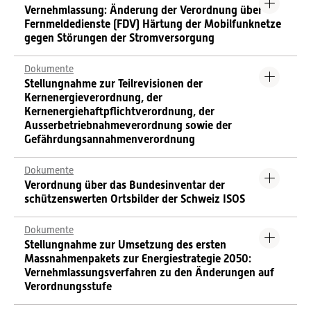
Vernehmlassung: Änderung der Verordnung über
Fernmeldedienste (FDV) Härtung der Mobilfunknetze
gegen Störungen der Stromversorgung
Dokumente
Stellungnahme zur Teilrevisionen der
Kernenergieverordnung, der
Kernenergiehaftpflichtverordnung, der
Ausserbetriebnahmeverordnung sowie der
Gefährdungsannahmenverordnung
Dokumente
Verordnung über das Bundesinventar der
schützenswerten Ortsbilder der Schweiz ISOS
Dokumente
Stellungnahme zur Umsetzung des ersten
Massnahmenpakets zur Energiestrategie 2050:
Vernehmlassungsverfahren zu den Änderungen auf
Verordnungsstufe