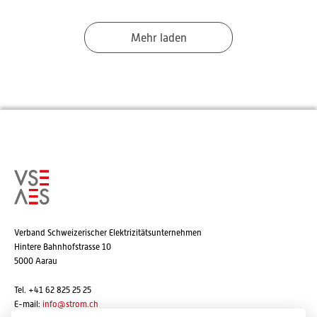
Mehr laden
Verband Schweizerischer Elektrizitätsunternehmen
Hintere Bahnhofstrasse 10
5000 Aarau
Tel. +41 62 825 25 25
E-mail:
info@strom.ch