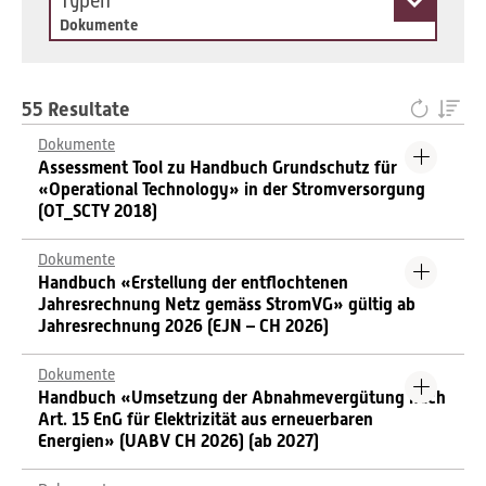
Typen
Dokumente
55 Resultate
Dokumente
Assessment Tool zu Handbuch Grundschutz für
«Operational Technology» in der Stromversorgung
(OT_SCTY 2018)
Dokumente
Handbuch «Erstellung der entflochtenen
Jahresrechnung Netz gemäss StromVG» gültig ab
Jahresrechnung 2026 (EJN – CH 2026)
Dokumente
Handbuch «Umsetzung der Abnahmevergütung nach
Art. 15 EnG für Elektrizität aus erneuerbaren
Energien» (UABV CH 2026) (ab 2027)