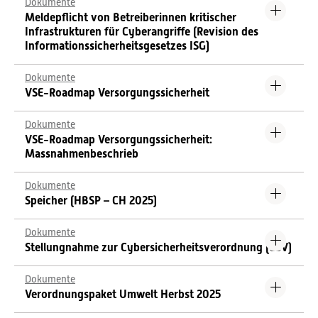
Dokumente
Meldepflicht von Betreiberinnen kritischer
Infrastrukturen für Cyberangriffe (Revision des
Informationssicherheitsgesetzes ISG)
Dokumente
VSE-Roadmap Versorgungssicherheit
Dokumente
VSE-Roadmap Versorgungssicherheit:
Massnahmenbeschrieb
Dokumente
Speicher (HBSP – CH 2025)
Dokumente
Stellungnahme zur Cybersicherheitsverordnung (CSV)
Dokumente
Verordnungspaket Umwelt Herbst 2025