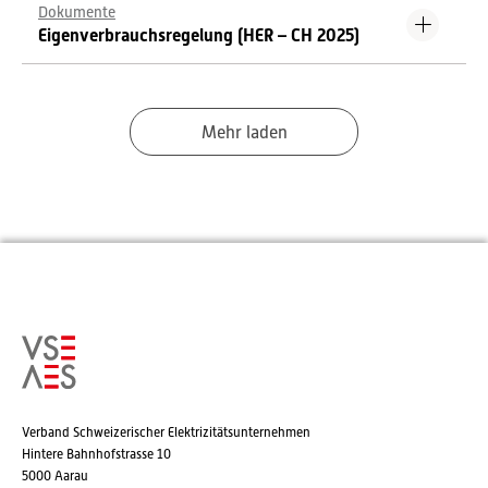
Dokumente
Eigenverbrauchsregelung (HER – CH 2025)
Mehr laden
Verband Schweizerischer Elektrizitätsunternehmen
Hintere Bahnhofstrasse 10
5000 Aarau