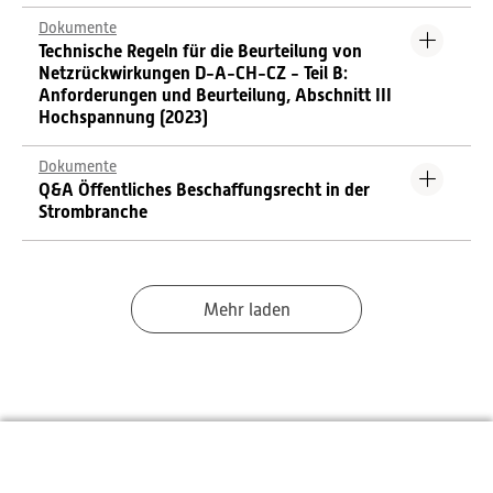
Dokumente
Technische Regeln für die Beurteilung von
Netzrückwirkungen D-A-CH-CZ - Teil B:
Anforderungen und Beurteilung, Abschnitt III
Hochspannung (2023)
Dokumente
Q&A Öffentliches Beschaffungsrecht in der
Strombranche
Mehr laden