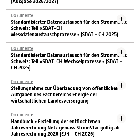
(Ausgabe 2026/2027)
Dokumente
Standardisierter Datenaustausch für den Strommarkt
Schweiz: Teil «SDAT-CH
Messdatenaustauschprozesse» (SDAT – CH 2025)
Dokumente
Standardisierter Datenaustausch für den Strommarkt
Schweiz: Teil «SDAT-CH Wechselprozesse» (SDAT –
CH 2025)
Dokumente
Stellungnahme zur Übertragung von öffentlichen
Aufgaben des Fachbereichs Energie der
wirtschaftlichen Landesversorgung
Dokumente
Handbuch «Erstellung der entflochtenen
Jahresrechnung Netz gemäss StromVG» gültig ab
Jahresrechnung 2026 (EJN – CH 2026)