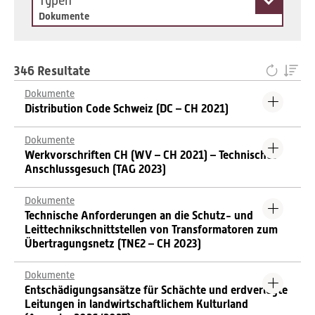
Typen
Dokumente
346 Resultate
Dokumente
Distribution Code Schweiz (DC – CH 2021)
Dokumente
Werkvorschriften CH (WV – CH 2021) – Technisches
Anschlussgesuch (TAG 2023)
Dokumente
Technische Anforderungen an die Schutz- und
Leittechnikschnittstellen von Transformatoren zum
Übertragungsnetz (TNE2 – CH 2023)
Dokumente
Entschädigungsansätze für Schächte und erdverlegte
Leitungen in landwirtschaftlichem Kulturland