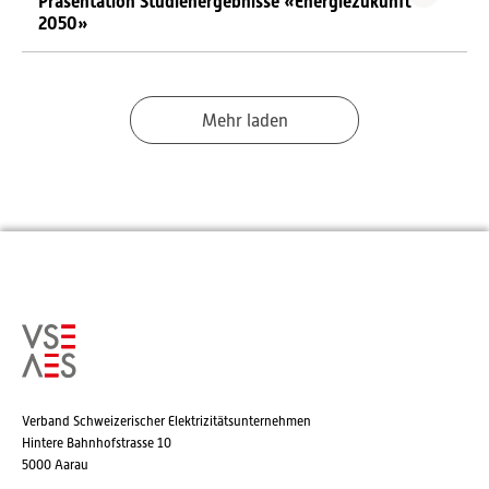
Präsentation Studienergebnisse «Energiezukunft
2050»
Mehr laden
Verband Schweizerischer Elektrizitätsunternehmen
Hintere Bahnhofstrasse 10
5000 Aarau