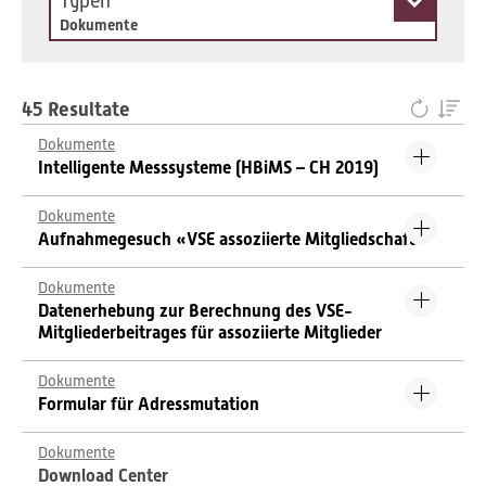
Typen
Dokumente
45 Resultate
Dokumente
Intelligente Messsysteme (HBiMS – CH 2019)
Dokumente
Aufnahmegesuch «VSE assoziierte Mitgliedschaft»
Dokumente
Datenerhebung zur Berechnung des VSE-
Mitgliederbeitrages für assoziierte Mitglieder
Dokumente
Formular für Adressmutation
Dokumente
Download Center