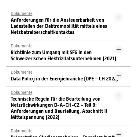
Dokumente
Anforderungen für die Ansteuerbarkeit von
Ladestellen der Elektromobilität mittels eines
Netzbetreiberschaltkontaktes
Dokumente
Richtlinie zum Umgang mit SF6 in den
Schweizerischen Elektrizitätsunternehmen (2021)
Dokumente
Data Policy in der Energiebranche (DPE – CH 2022)
Dokumente
Technische Regeln für die Beurteilung von
Netzrückwirkungen D-A-CH-CZ - Teil B:
Anforderungen und Beurteilung, Abschnitt II
Mittelspannung (2022)
Dokumente