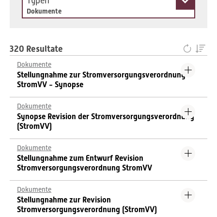
Typen
Dokumente
320 Resultate
Dokumente
Stellungnahme zur Stromversorgungsverordnung
StromVV - Synopse
Dokumente
Synopse Revision der Stromversorgungsverordnung
(StromVV)
Dokumente
Stellungnahme zum Entwurf Revision
Stromversorgungsverordnung StromVV
Dokumente
Stellungnahme zur Revision
Stromversorgungsverordnung (StromVV)