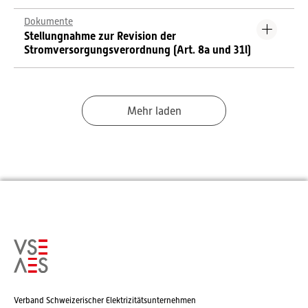
Dokumente
Stellungnahme zur Revision der
Stromversorgungsverordnung (Art. 8a und 31l)
Mehr laden
Verband Schweizerischer Elektrizitätsunternehmen