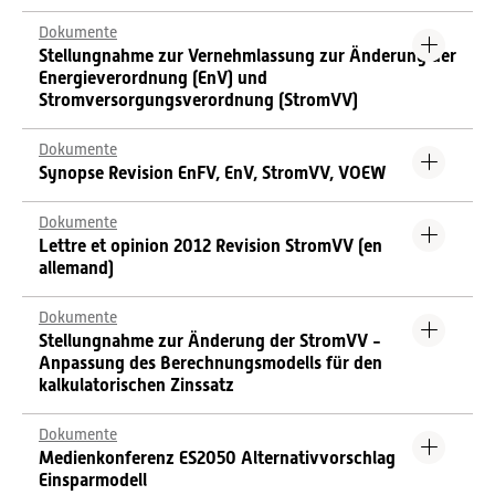
Dokumente
Stellungnahme zur Vernehmlassung zur Änderung der
Energieverordnung (EnV) und
Stromversorgungsverordnung (StromVV)
Dokumente
Synopse Revision EnFV, EnV, StromVV, VOEW
Dokumente
Lettre et opinion 2012 Revision StromVV (en
allemand)
Dokumente
Stellungnahme zur Änderung der StromVV -
Anpassung des Berechnungsmodells für den
kalkulatorischen Zinssatz
Dokumente
Medienkonferenz ES2050 Alternativvorschlag
Einsparmodell