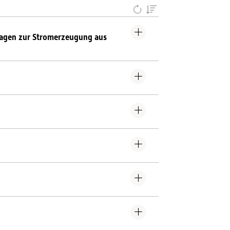
lagen zur Stromerzeugung aus