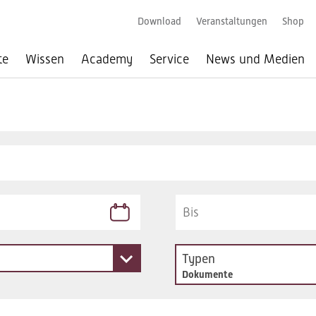
Download
Veranstaltungen
Shop
te
Wissen
Academy
Service
News und Medien
Typen
Dokumente