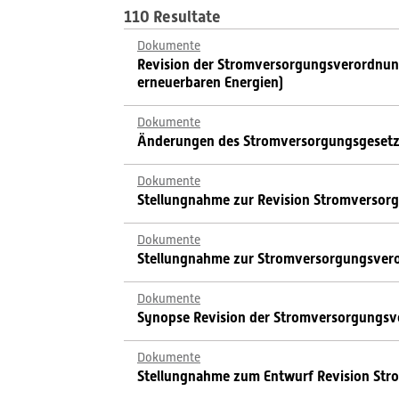
110 Resultate
Dokumente
Revision der Stromversorgungsverordnung
erneuerbaren Energien)
Dokumente
Änderungen des Stromversorgungsgesetz
Dokumente
Stellungnahme zur Revision Stromversor
Dokumente
Stellungnahme zur Stromversorgungsver
Dokumente
Synopse Revision der Stromversorgungs
Dokumente
Stellungnahme zum Entwurf Revision St