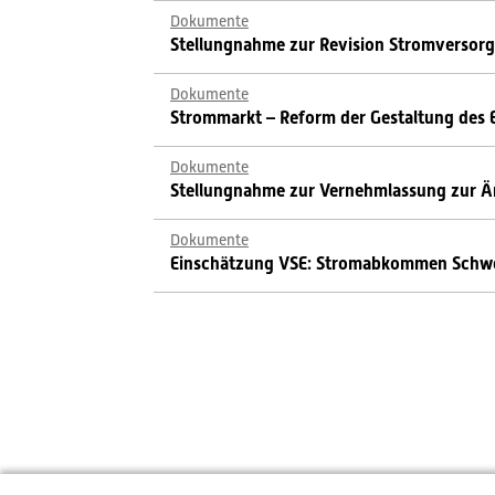
Dokumente
Stellungnahme zur Revision Stromversor
Dokumente
Strommarkt – Reform der Gestaltung des 
Dokumente
Stellungnahme zur Vernehmlassung zur Ä
Dokumente
Einschätzung VSE: Stromabkommen Schwei