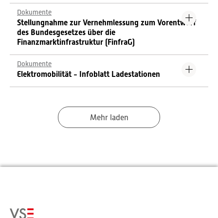
Dokumente
Stellungnahme zur Vernehmlessung zum Vorentwurf
des Bundesgesetzes über die
Finanzmarktinfrastruktur (FinfraG)
Dokumente
Elektromobilität - Infoblatt Ladestationen
Mehr laden