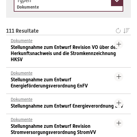
Typen
Dokumente
111 Resultate
Dokumente
Stellungnahme zum Entwurf Revision VO über den
Herkunftsnachweis und die Stromkennzeichnung
HKSV
Dokumente
Stellungnahme zum Entwurf
Energieförderungsverordnung EnFV
Dokumente
Stellungnahme zum Entwurf Energieverordnung EnV
Dokumente
Stellungnahme zum Entwurf Revision
Stromversorgungsverordnung StromVV