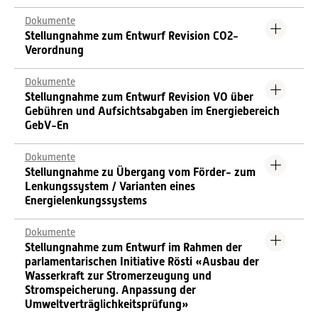
Dokumente
Stellungnahme zum Entwurf Revision CO2-
Verordnung
Dokumente
Stellungnahme zum Entwurf Revision VO über
Gebühren und Aufsichtsabgaben im Energiebereich
GebV-En
Dokumente
Stellungnahme zu Übergang vom Förder- zum
Lenkungssystem / Varianten eines
Energielenkungssystems
Dokumente
Stellungnahme zum Entwurf im Rahmen der
parlamentarischen Initiative Rösti «Ausbau der
Wasserkraft zur Stromerzeugung und
Stromspeicherung. Anpassung der
Umweltverträglichkeitsprüfung»