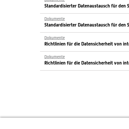
Standardisierter Datenaustausch für den
Dokumente
Standardisierter Datenaustausch für den
Dokumente
Richtlinien für die Datensicherheit von 
Dokumente
Richtlinien für die Datensicherheit von 