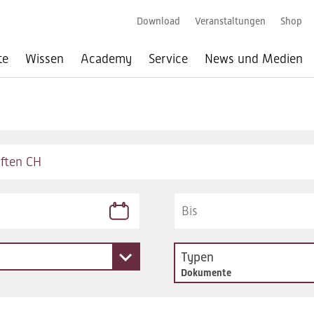
Download
Veranstaltungen
Shop
te
Wissen
Academy
Service
News und Medien
Typen
Dokumente