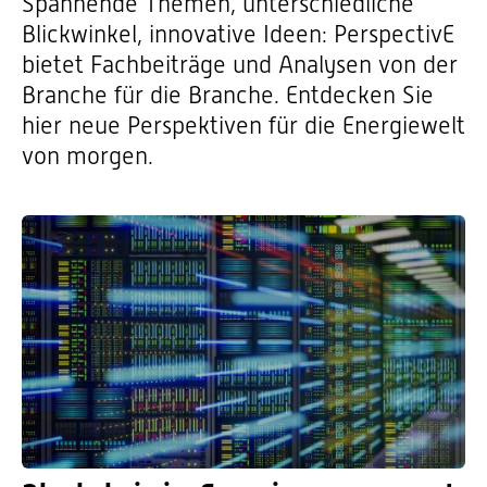
Spannende Themen, unterschiedliche
Blickwinkel, innovative Ideen: PerspectivE
bietet Fachbeiträge und Analysen von der
Branche für die Branche. Entdecken Sie
hier neue Perspektiven für die Energiewelt
von morgen.