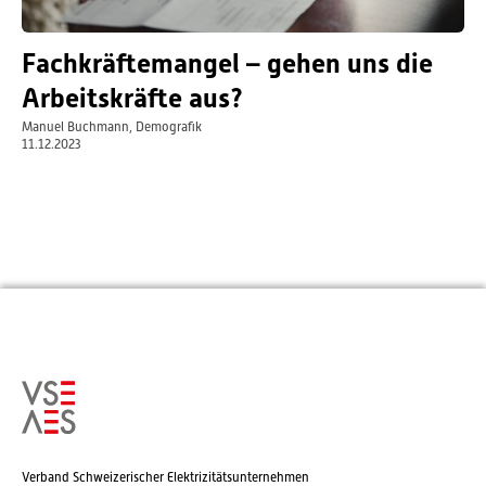
Fachkräftemangel – gehen uns die
Arbeitskräfte aus?
Manuel Buchmann, Demografik
11.12.2023
Verband Schweizerischer Elektrizitätsunternehmen