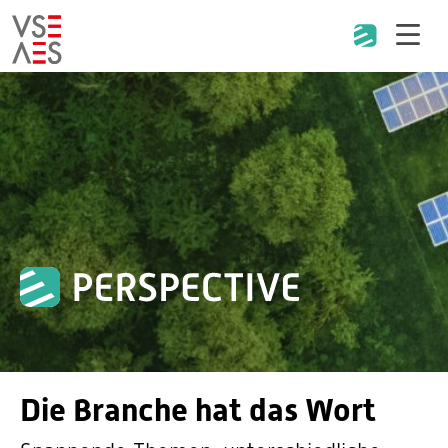
Direkt
zum
Inhalt
Die Branche hat das Wort