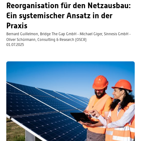
Reorganisation für den Netzausbau:
Ein systemischer Ansatz in der
Praxis
Bernard Guillelmon, Bridge The Gap GmbH
Michael Giger, Sinnesis GmbH
Oliver Schürmann, Consulting & Research (OSCR)
01.07.2025