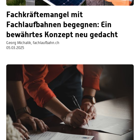
Fachkräftemangel mit
Fachlaufbahnen begegnen: Ein
bewährtes Konzept neu gedacht
Georg Michalik, fachlaufbahn.ch
05.03.2025