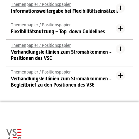
Themenpapier / Positionspapier
Informationsweitergabe bei Flexibilitätseinsätzen
Themenpapier / Positionspapier
Flexibilitätsnutzung – Top-down Guidelines
Themenpapier / Positionspapier
Verhandlungsleitlinien zum Stromabkommen -
Positionen des VSE
Themenpapier / Positionspapier
Verhandlungsleitlinien zum Stromabkommen -
Begleitbrief zu den Positionen des VSE