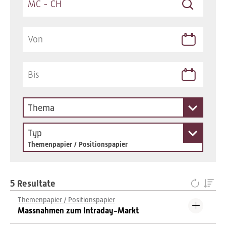
Thema
Typ
Themenpapier / Positionspapier
5 Resultate
Themenpapier / Positionspapier
Massnahmen zum Intraday-Markt