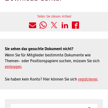
Teilen Sie diesen Artikel
Sie sehen das gesuchte Dokument nicht?
Wenn Sie für Mitglieder bestimmte Dokumente wie
Themen- oder Positionspapiere suchen, müssen Sie sich
einloggen
.
Sie haben kein Konto? Hier können Sie sich
registrieren
.
Keywords