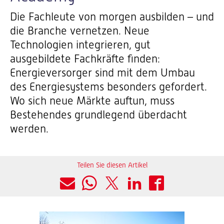
Die Fachleute von morgen ausbilden – und
die Branche vernetzen. Neue
Technologien integrieren, gut
ausgebildete Fachkräfte finden:
Energieversorger sind mit dem Umbau
des Energiesystems besonders gefordert.
Wo sich neue Märkte auftun, muss
Bestehendes grundlegend überdacht
werden.
Teilen Sie diesen Artikel