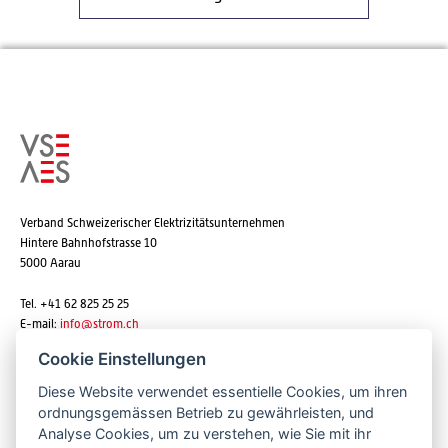
Verband Schweizerischer Elektrizitätsunternehmen
Hintere Bahnhofstrasse 10
5000 Aarau
Tel. +41 62 825 25 25
E-mail:
info@strom.ch
Cookie Einstellungen
Diese Website verwendet essentielle Cookies, um ihren
Newsletter abonnieren
ordnungsgemässen Betrieb zu gewährleisten, und
Analyse Cookies, um zu verstehen, wie Sie mit ihr