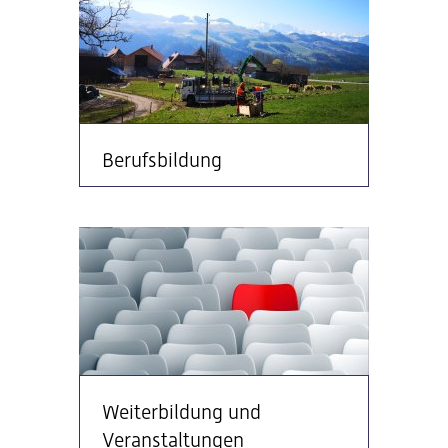
Berufsbildung
Weiterbildung und
Veranstaltungen