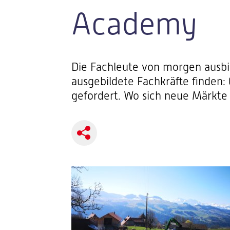
Academy
Die Fachleute von morgen ausbi
ausgebildete Fachkräfte finden
gefordert. Wo sich neue Märkte