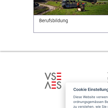
Berufsbildung
Cookie Einstellun
Diese Website verwend
ordnungsgemässen Bet
zu verstehen, wie Sie 