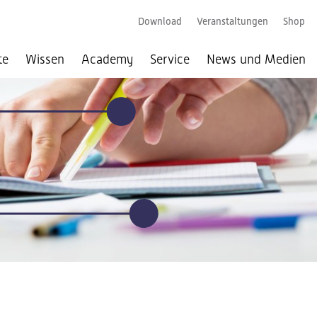
Download
Veranstaltungen
Shop
te
Wissen
Academy
Service
News und Medien