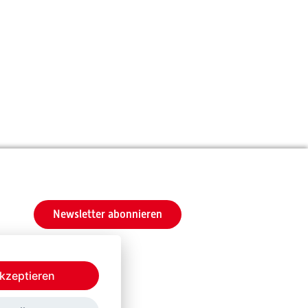
Newsletter abonnieren
kzeptieren