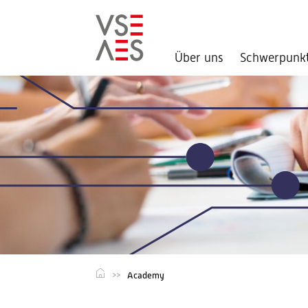
Über uns
Schwerpunk
Direkt
zum
Inhalt
Academy