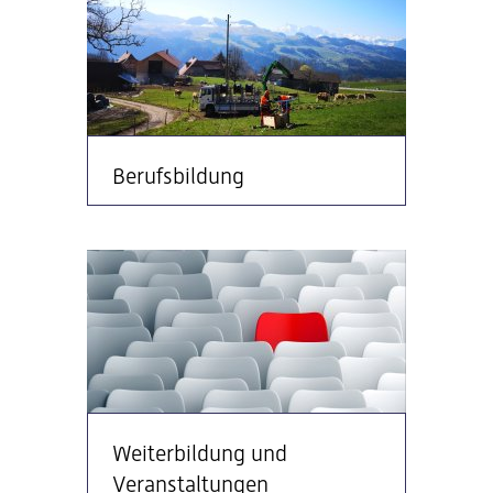
Berufsbildung
Weiterbildung und
Veranstaltungen