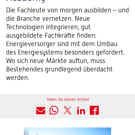
Die Fachleute von morgen ausbilden – und
die Branche vernetzen. Neue
Technologien integrieren, gut
ausgebildete Fachkräfte finden:
Energieversorger sind mit dem Umbau
des Energiesystems besonders gefordert.
Wo sich neue Märkte auftun, muss
Bestehendes grundlegend überdacht
werden.
Teilen Sie diesen Artikel