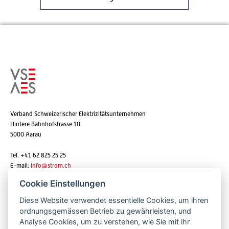
Verband Schweizerischer Elektrizitätsunternehmen
Hintere Bahnhofstrasse 10
5000 Aarau
Tel. +41 62 825 25 25
E-mail:
info@strom.ch
Cookie Einstellungen
Diese Website verwendet essentielle Cookies, um ihren
Newsletter abonnieren
ordnungsgemässen Betrieb zu gewährleisten, und
Analyse Cookies, um zu verstehen, wie Sie mit ihr