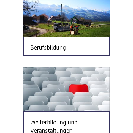
Berufsbildung
Weiterbildung und
Veranstaltungen