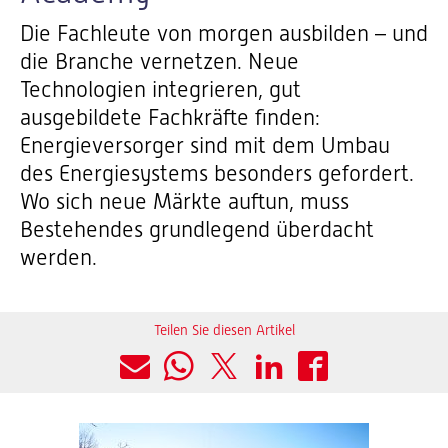
Die Fachleute von morgen ausbilden – und
die Branche vernetzen. Neue
Technologien integrieren, gut
ausgebildete Fachkräfte finden:
Energieversorger sind mit dem Umbau
des Energiesystems besonders gefordert.
Wo sich neue Märkte auftun, muss
Bestehendes grundlegend überdacht
werden.
Teilen Sie diesen Artikel