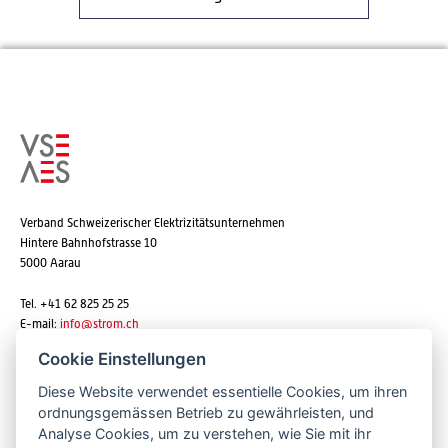
Verband Schweizerischer Elektrizitätsunternehmen
Hintere Bahnhofstrasse 10
5000 Aarau
Tel. +41 62 825 25 25
E-mail:
info@strom.ch
Cookie Einstellungen
Diese Website verwendet essentielle Cookies, um ihren
Newsletter abonnieren
ordnungsgemässen Betrieb zu gewährleisten, und
Analyse Cookies, um zu verstehen, wie Sie mit ihr