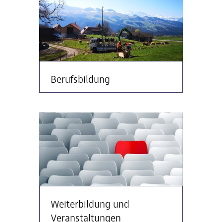
Berufsbildung
Weiterbildung und
Veranstaltungen