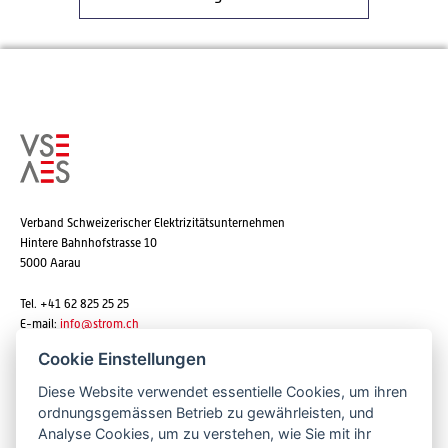
Verband Schweizerischer Elektrizitätsunternehmen
Hintere Bahnhofstrasse 10
5000 Aarau
Tel. +41 62 825 25 25
E-mail:
info@strom.ch
Cookie Einstellungen
Diese Website verwendet essentielle Cookies, um ihren
Newsletter abonnieren
ordnungsgemässen Betrieb zu gewährleisten, und
Analyse Cookies, um zu verstehen, wie Sie mit ihr