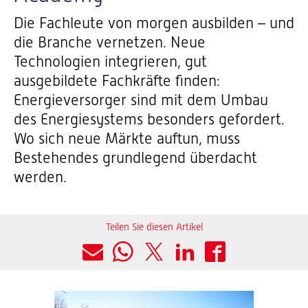
Die Fachleute von morgen ausbilden – und
die Branche vernetzen. Neue
Technologien integrieren, gut
ausgebildete Fachkräfte finden:
Energieversorger sind mit dem Umbau
des Energiesystems besonders gefordert.
Wo sich neue Märkte auftun, muss
Bestehendes grundlegend überdacht
werden.
Teilen Sie diesen Artikel