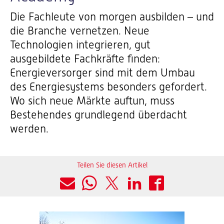
Die Fachleute von morgen ausbilden – und
die Branche vernetzen. Neue
Technologien integrieren, gut
ausgebildete Fachkräfte finden:
Energieversorger sind mit dem Umbau
des Energiesystems besonders gefordert.
Wo sich neue Märkte auftun, muss
Bestehendes grundlegend überdacht
werden.
Teilen Sie diesen Artikel