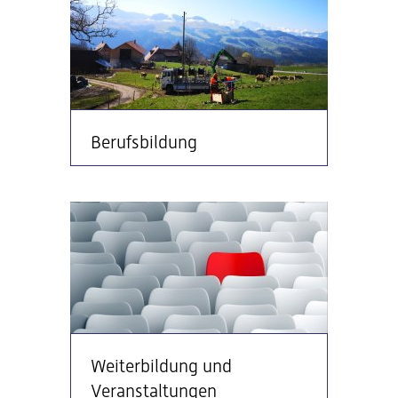
Berufsbildung
Weiterbildung und
Veranstaltungen