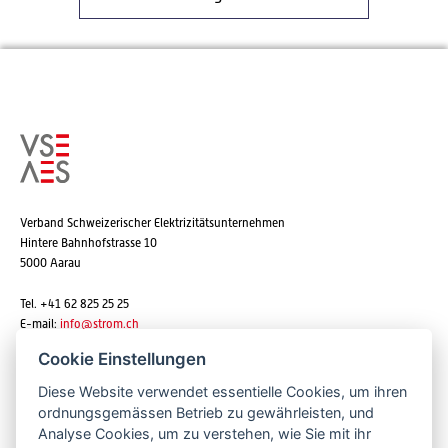
Verband Schweizerischer Elektrizitätsunternehmen
Hintere Bahnhofstrasse 10
5000 Aarau
Tel. +41 62 825 25 25
E-mail:
info@strom.ch
Cookie Einstellungen
Diese Website verwendet essentielle Cookies, um ihren
Newsletter abonnieren
ordnungsgemässen Betrieb zu gewährleisten, und
Analyse Cookies, um zu verstehen, wie Sie mit ihr