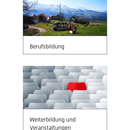
Berufsbildung
Weiterbildung und
Veranstaltungen