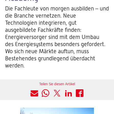
Die Fachleute von morgen ausbilden – und
die Branche vernetzen. Neue
Technologien integrieren, gut
ausgebildete Fachkräfte finden:
Energieversorger sind mit dem Umbau
des Energiesystems besonders gefordert.
Wo sich neue Märkte auftun, muss
Bestehendes grundlegend überdacht
werden.
Teilen Sie diesen Artikel