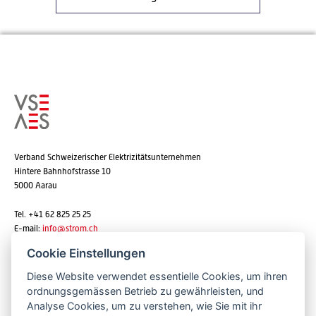
Verband Schweizerischer Elektrizitätsunternehmen
Hintere Bahnhofstrasse 10
5000 Aarau
Tel. +41 62 825 25 25
E-mail:
info@strom.ch
Cookie Einstellungen
Diese Website verwendet essentielle Cookies, um ihren
Newsletter abonnieren
ordnungsgemässen Betrieb zu gewährleisten, und
Analyse Cookies, um zu verstehen, wie Sie mit ihr