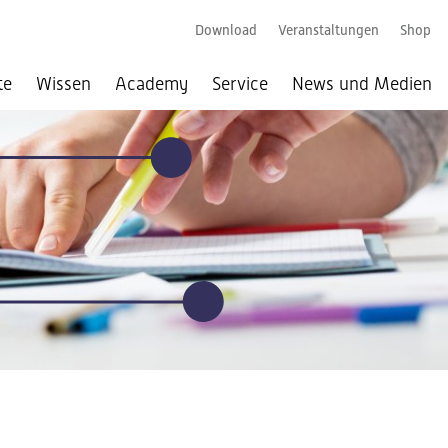
Download
Veranstaltungen
Shop
te
Wissen
Academy
Service
News und Medien