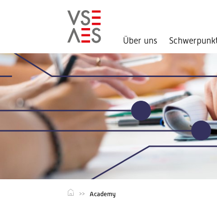
Über uns
Schwerpunk
Direkt
zum
Inhalt
Academy