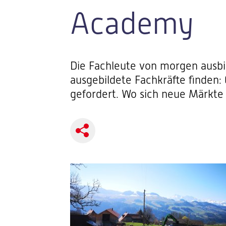
Academy
Die Fachleute von morgen ausbi
ausgebildete Fachkräfte finden
gefordert. Wo sich neue Märkte