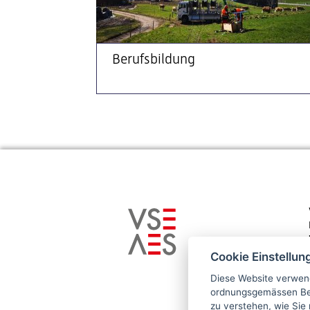
Berufsbildung
Cookie Einstellun
Diese Website verwend
ordnungsgemässen Bet
zu verstehen, wie Sie 