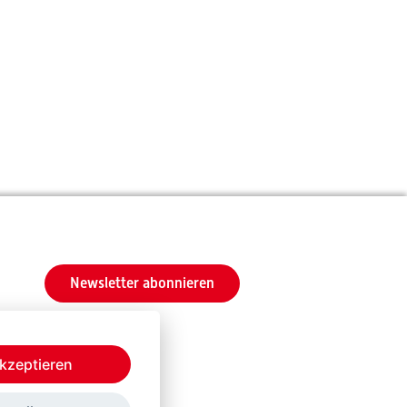
Newsletter abonnieren
kzeptieren